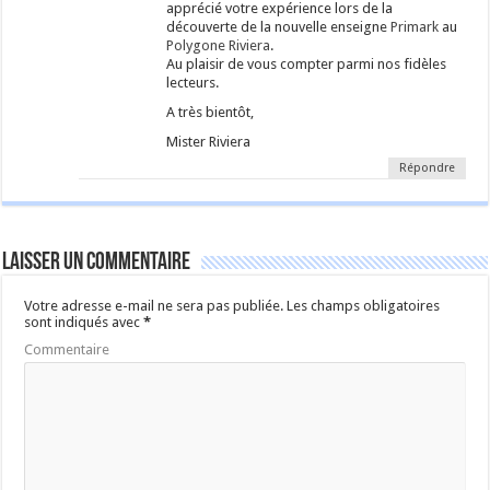
apprécié votre expérience lors de la
découverte de la nouvelle enseigne
Primark
au
Polygone Riviera
.
Au plaisir de vous compter parmi nos fidèles
lecteurs.
A très bientôt,
Mister Riviera
Répondre
Laisser un commentaire
Votre adresse e-mail ne sera pas publiée.
Les champs obligatoires
sont indiqués avec
*
Commentaire