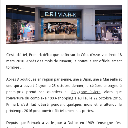
C’est officiel, Primark débarque enfin sur la Côte d’Azur vendredi 18
mars 2016. Après des mois de rumeur, la nouvelle est officiellement
tombée …
Après 3 boutiques en région parisienne, une à Dijon, une à Marseille et
une qui a ouvert à Lyon le 23 octobre dernier, la célèbre enseigne à
petits-prix prend ses quartiers au
Polygone Riviera
. Alors que
l’ouverture du complexe 100% shopping a eu lieu le 22 octobre 2015,
Primark s’est fait désiré pendant quelques mois et a attendu le
printemps 2016 pour ouvrir officiellement ses portes.
Depuis que Primark a vu le jour à Dublin en 1969, l’enseigne s’est