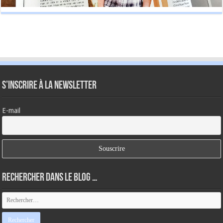
S’inscrire à la newsletter
E-mail
Rechercher dans le blog …