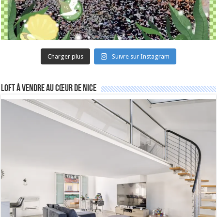
Charger plus
Suivre sur Instagram
Loft à vendre au cœur de Nice