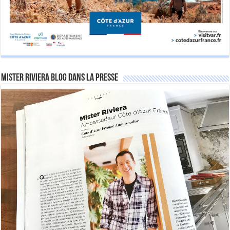
Mister Riviera Blog dans la Presse