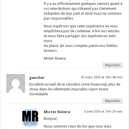
Il y a eu effectivement quelques retours quant à
ces interdictions qui n’étaient pas clairement
indiquées de leur part et dont nous ne sommes
pas responsables.
Nous espérons que cette expérience ne vous
empêchera pas de continuer à lire nos articles
et nous faire partager vos expériences avec
nous.
Au plaisir de vous compter parmi nos fidèles
lecteurs.
Mister Riviera
Répondre
gaucher
30 mars 2016 at 18 h 46 min
Excellent accueil de la caissière cirine beaucoup plus de
choix dans les vêtements masculins rayon home
formidable
Répondre
Mister Riviera
3 avril 2016 at 19 h 24 min
Bonjour,
Nous sommes ravis de lire que vous avez