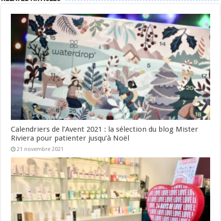
Calendriers de l’Avent 2021 : la sélection du blog Mister
Riviera pour patienter jusqu’à Noël
21 novembre 2021