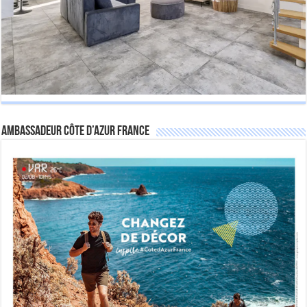
Ambassadeur Côte d’Azur France