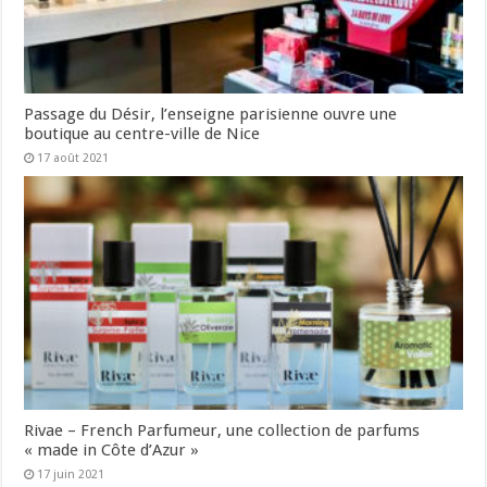
Passage du Désir, l’enseigne parisienne ouvre une
boutique au centre-ville de Nice
17 août 2021
Rivae – French Parfumeur, une collection de parfums
« made in Côte d’Azur »
17 juin 2021