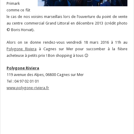
Primark
comme ce fût
le cas de nos voisins marseillais lors de l’ouverture du point de vente
au centre commercial Grand Littoral en décembre 2013 (crédit photo
© Boris Horvat).
Alors on se donne rendez-vous vendredi 18 mars 2016 à 11h au
Polygone Riviera
à Cagnes sur Mer pour succomber à la fièvre
acheteuse à petits prix ! Bon shopping à tous 😉
Polygone Riviera
119 avenue des Alpes, 06800 Cagnes sur Mer
Tel : 04 97 02 01 01
www.polygone-riviera.fr