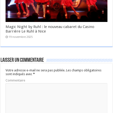
Magic Night by Ruhl : le nouveau cabaret du Casino
Barrière Le Ruhl à Nice
19 novembre 2025
Laisser un commentaire
Votre adresse e-mail ne sera pas publiée.
Les champs obligatoires
sont indiqués avec
*
Commentaire