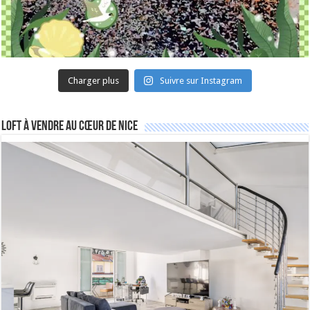
Charger plus
Suivre sur Instagram
Loft à vendre au cœur de Nice