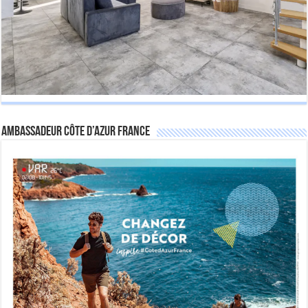
Ambassadeur Côte d’Azur France