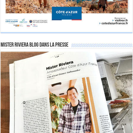
Mister Riviera Blog dans la Presse