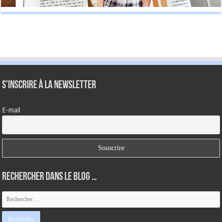
S’inscrire à la newsletter
E-mail
Rechercher dans le blog …