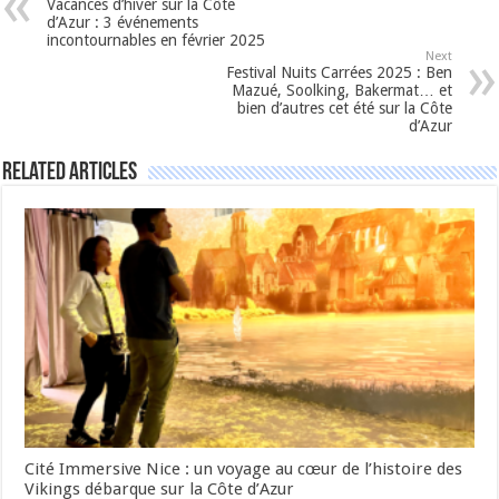
Vacances d’hiver sur la Côte
d’Azur : 3 événements
incontournables en février 2025
Next
Festival Nuits Carrées 2025 : Ben
Mazué, Soolking, Bakermat… et
bien d’autres cet été sur la Côte
d’Azur
Related Articles
Cité Immersive Nice : un voyage au cœur de l’histoire des
Vikings débarque sur la Côte d’Azur