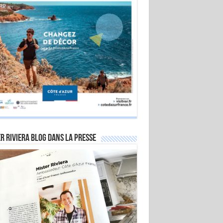
r Riviera Blog dans la Presse