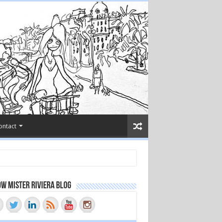
ontact
w Mister Riviera Blog