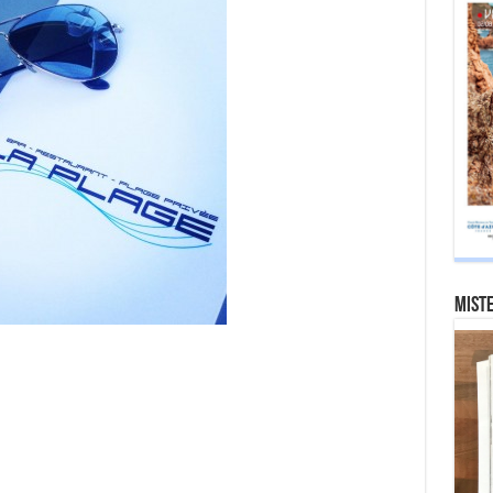
Miste