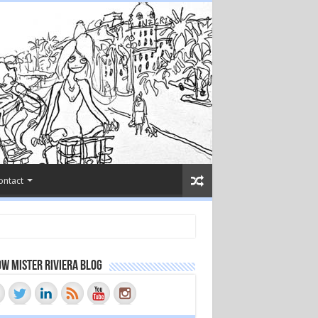
ontact
w Mister Riviera Blog