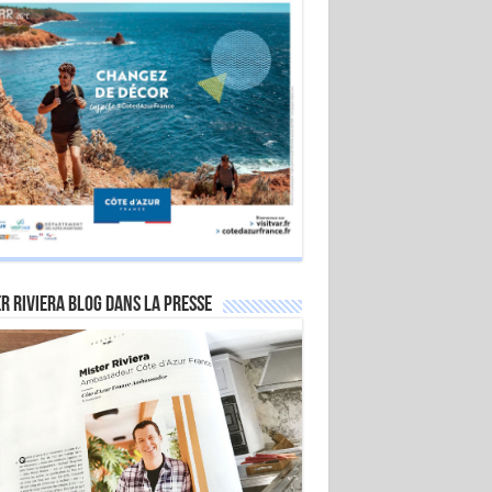
r Riviera Blog dans la Presse