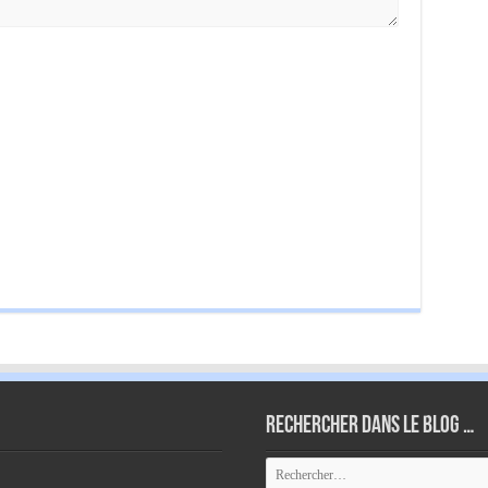
Rechercher dans le blog …