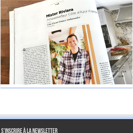
S’inscrire à la newsletter