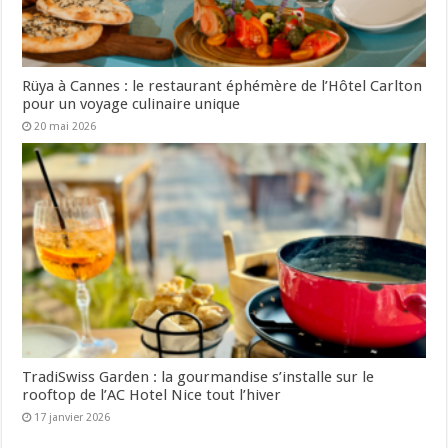
Rüya à Cannes : le restaurant éphémère de l’Hôtel Carlton
pour un voyage culinaire unique
20 mai 2026
TradiSwiss Garden : la gourmandise s’installe sur le
rooftop de l’AC Hotel Nice tout l’hiver
17 janvier 2026