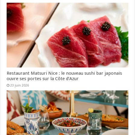
Restaurant Matsuri Nice : le nouveau sushi bar japonais
ouvre ses portes sur la Côte d’Azur
23 juin 2026