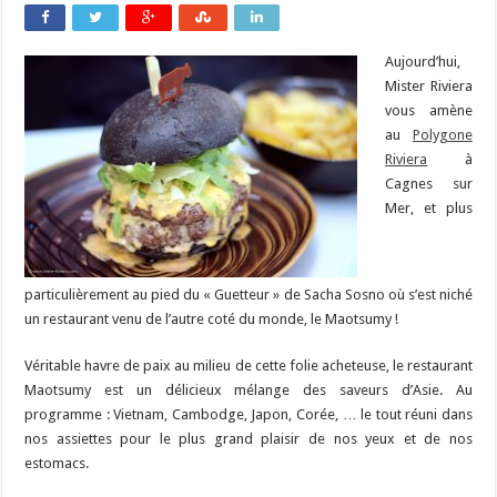
Aujourd’hui,
Mister Riviera
vous amène
au
Polygone
Riviera
à
Cagnes sur
Mer, et plus
particulièrement au pied du « Guetteur » de Sacha Sosno où s’est niché
un restaurant venu de l’autre coté du monde, le Maotsumy !
Véritable havre de paix au milieu de cette folie acheteuse, le restaurant
Maotsumy est un délicieux mélange des saveurs d’Asie. Au
programme : Vietnam, Cambodge, Japon, Corée, … le tout réuni dans
nos assiettes pour le plus grand plaisir de nos yeux et de nos
estomacs.