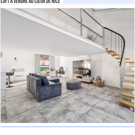
Loft à vendre au cœur de Nice