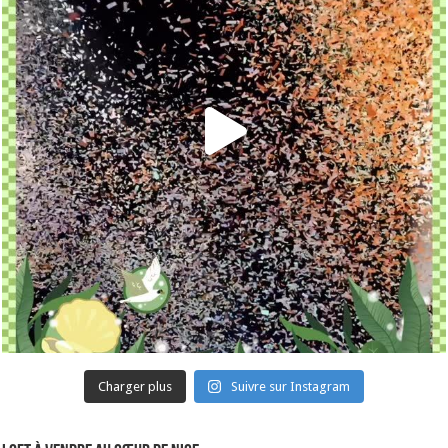
Charger plus
Suivre sur Instagram