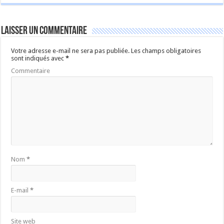
Laisser un commentaire
Votre adresse e-mail ne sera pas publiée.
Les champs obligatoires
sont indiqués avec
*
Commentaire
Nom
*
E-mail
*
Site web