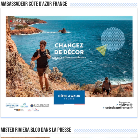
Ambassadeur Côte d’Azur France
Mister Riviera Blog dans la Presse