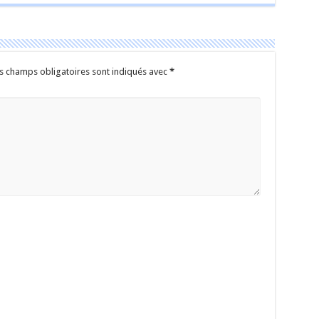
s champs obligatoires sont indiqués avec
*