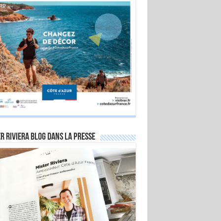
r Riviera Blog dans la Presse