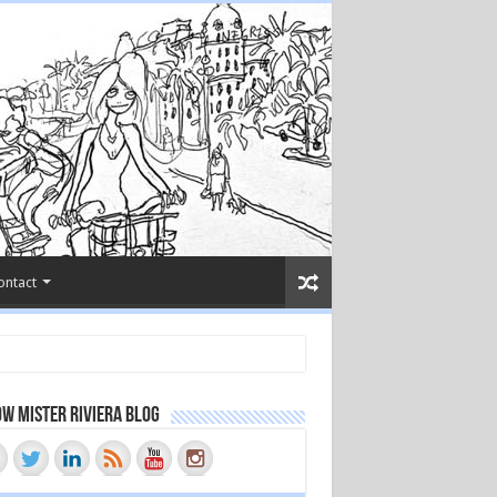
ontact
w Mister Riviera Blog