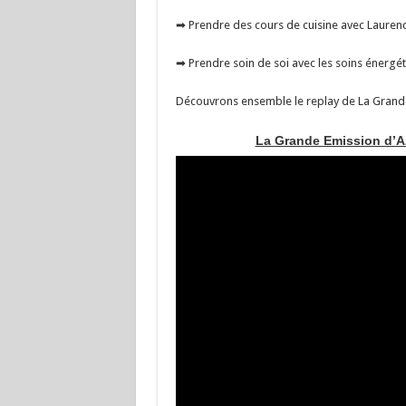
➡ Prendre des cours de cuisine avec Lauren
➡ Prendre soin de soi avec les soins énergé
Découvrons ensemble le replay de La Grande
La Grande Emission d’A