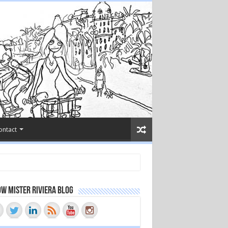
ontact
w Mister Riviera Blog