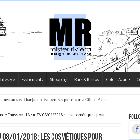
Lifestyle
Evénements
Shopping
Bars & Restos
Côte d’Azur
C
 nouveau sushi bar japonais ouvre ses portes sur la Côte d’Azur
nde Emission d’Azur TV 08/01/2018 : Les cosmétiques pour
Follo
V 08/01/2018 : Les cosmétiques pour