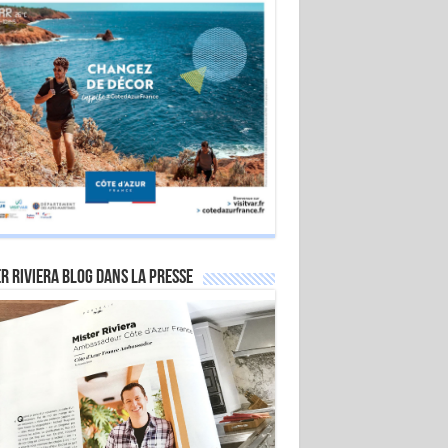
r Riviera Blog dans la Presse