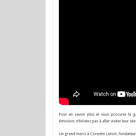
Pour en savoir plus et vous procurer la 
émission, n’hésitez pas à aller visiter leur si
Un grand merci à Corentin Letort, fondateur