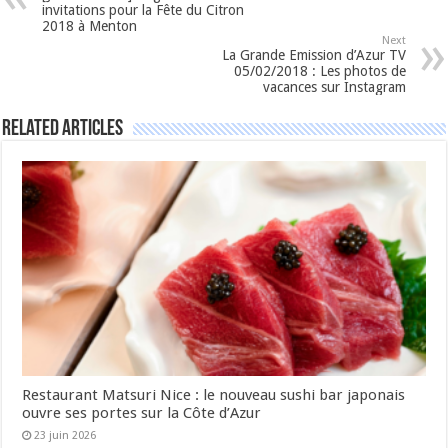
invitations pour la Fête du Citron
2018 à Menton
Next
La Grande Emission d’Azur TV
05/02/2018 : Les photos de
vacances sur Instagram
Related Articles
Restaurant Matsuri Nice : le nouveau sushi bar japonais
ouvre ses portes sur la Côte d’Azur
23 juin 2026