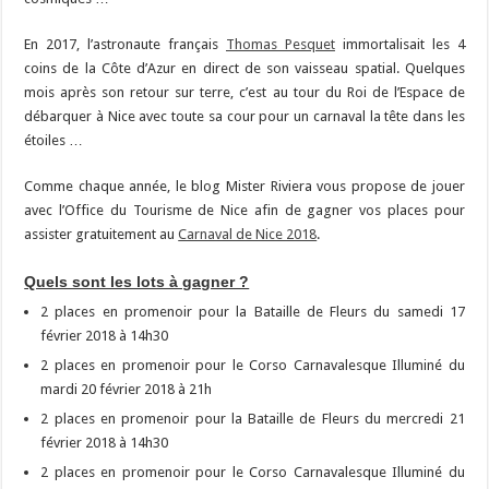
En 2017, l’astronaute français
Thomas Pesquet
immortalisait les 4
coins de la Côte d’Azur en direct de son vaisseau spatial. Quelques
mois après son retour sur terre, c’est au tour du Roi de l’Espace de
débarquer à Nice avec toute sa cour pour un carnaval la tête dans les
étoiles …
Comme chaque année, le blog Mister Riviera vous propose de jouer
avec l’Office du Tourisme de Nice afin de gagner vos places pour
assister gratuitement au
Carnaval de Nice 2018
.
Quels sont les lots à gagner ?
2 places en promenoir pour la Bataille de Fleurs du samedi 17
février 2018 à 14h30
2 places en promenoir pour le Corso Carnavalesque Illuminé du
mardi 20 février 2018 à 21h
2 places en promenoir pour la Bataille de Fleurs du mercredi 21
février 2018 à 14h30
2 places en promenoir pour le Corso Carnavalesque Illuminé du