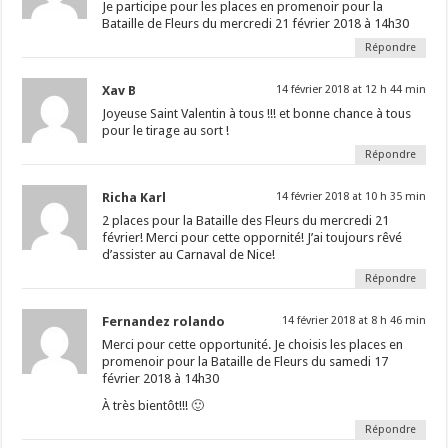
Je participe pour les places en promenoir pour la
Bataille de Fleurs du mercredi 21 février 2018 à 14h30
Répondre
Xav B
14 février 2018 at 12 h 44 min
Joyeuse Saint Valentin à tous !!! et bonne chance à tous
pour le tirage au sort !
Répondre
Richa Karl
14 février 2018 at 10 h 35 min
2 places pour la Bataille des Fleurs du mercredi 21
février! Merci pour cette oppornité! J’ai toujours rêvé
d’assister au Carnaval de Nice!
Répondre
Fernandez rolando
14 février 2018 at 8 h 46 min
Merci pour cette opportunité. Je choisis les places en
promenoir pour la Bataille de Fleurs du samedi 17
février 2018 à 14h30
À très bientôt!!! 🙂
Répondre