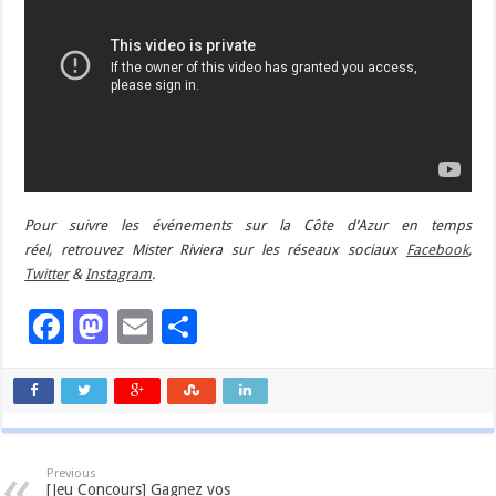
Pour suivre les événements sur la Côte d’Azur en temps
réel, retrouvez Mister Riviera sur les réseaux sociaux
Facebook
,
Twitter
&
Instagram
.
Facebook
Mastodon
Email
Partager
Previous
[Jeu Concours] Gagnez vos