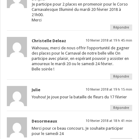
Je participe pour 2 places en promenoir pour le Corso
Carnavalesque Illuminé du mardi 20 février 2018 à
21h00.
Merci
Répondre
Christelle Deleaz
10 février 2018 at 19 h 45 min
Wahouuu, merci de nous offrir l’opportunité de gagner
des places pour le Carnaval de notre belle ville On
participe avec plaisir, en espérant pouvoir y assister en
amoureux le mardi 20 ou le samedi 24 février.
Belle soirée !
Répondre
Julie
10 février 2018 at 19 h 15 min
Youhou! Je joue pour la bataille de fleurs du 17 février
Répondre
Desormeaux
10 février 2018 at 18 h 41 min
Merci pour ce beau concours. Je souhaite participer
pour le samedi 24