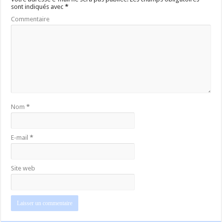
sont indiqués avec
*
Commentaire
Nom
*
E-mail
*
Site web