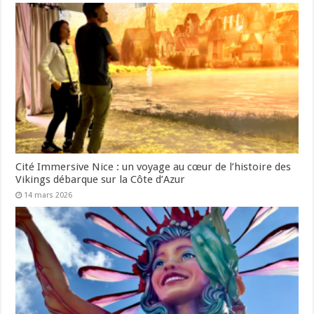
Cité Immersive Nice : un voyage au cœur de l’histoire des
Vikings débarque sur la Côte d’Azur
14 mars 2026