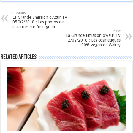
Previous
La Grande Emission d’Azur TV
05/02/2018 : Les photos de
vacances sur Instagram
Next
La Grande Emission d’Azur TV
12/02/2018 : Les cosmétiques
100% vegan de Wakey
Related Articles