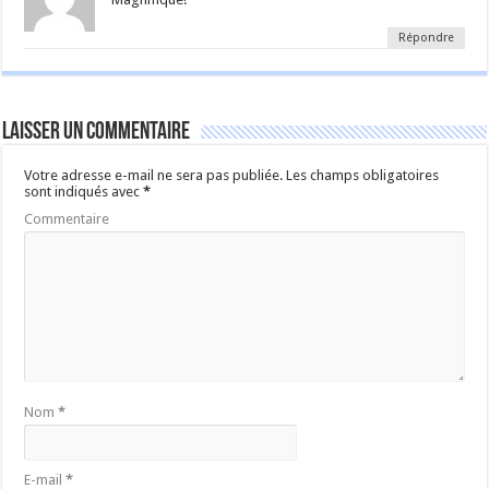
Répondre
Laisser un commentaire
Votre adresse e-mail ne sera pas publiée.
Les champs obligatoires
sont indiqués avec
*
Commentaire
Nom
*
E-mail
*