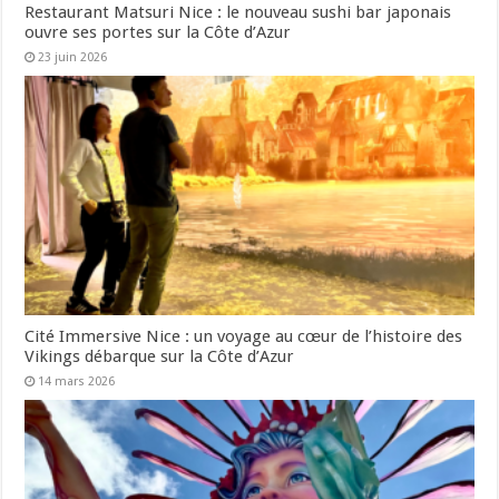
Restaurant Matsuri Nice : le nouveau sushi bar japonais
ouvre ses portes sur la Côte d’Azur
23 juin 2026
Cité Immersive Nice : un voyage au cœur de l’histoire des
Vikings débarque sur la Côte d’Azur
14 mars 2026