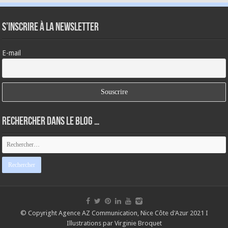
S’inscrire à la newsletter
E-mail
Rechercher dans le blog …
© Copyright
Agence AZ Communication, Nice Côte d'Azur 2021
I
Illustrations par Virginie Broquet