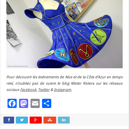
Pour découvrir les événements de Nice et de la Côte d’Azur en temps
réel, n’oubliez pas de suivre le blog Mister Riviera sur les réseaux
sociaux
Facebook
,
Twitter
&
Instagram
.
Facebook
Mastodon
Email
Partager