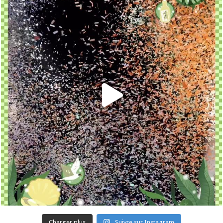
Charger plus
Suivre sur Instagram