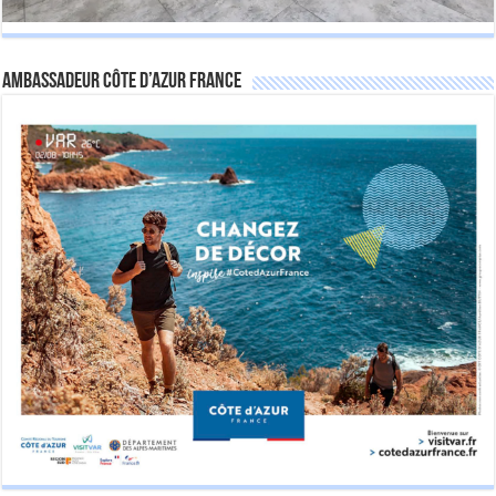
Ambassadeur Côte d’Azur France