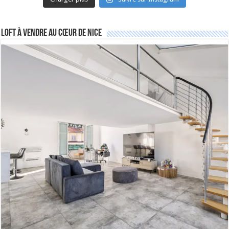
Loft à vendre au cœur de Nice