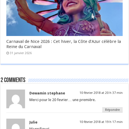
Carnaval de Nice 2026 : Cet hiver, la Côte d’Azur célèbre la
Reine du Carnaval
31 janvier 2026
2 comments
Dewamin stephane
10 février 2018 at 20 h 37 min
Merci pour le 20 fevrier… une première.
Répondre
Julie
10 février 2018 at 19 h 17 min
Magnifique!