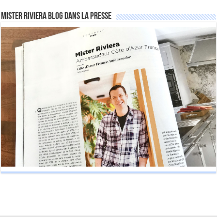
Mister Riviera Blog dans la Presse