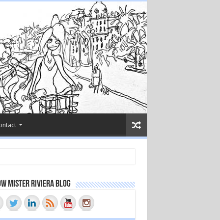
ontact
w Mister Riviera Blog