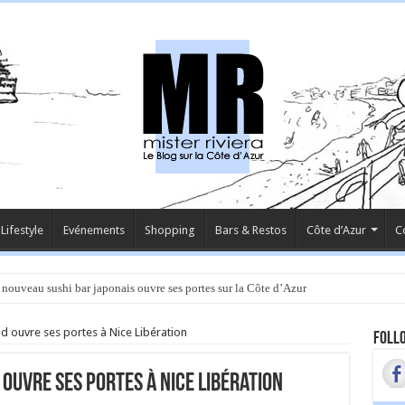
Lifestyle
Evénements
Shopping
Bars & Restos
Côte d’Azur
C
 nouveau sushi bar japonais ouvre ses portes sur la Côte d’Azur
 ouvre ses portes à Nice Libération
Follo
 ouvre ses portes à Nice Libération