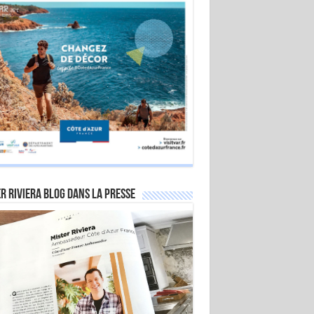
r Riviera Blog dans la Presse