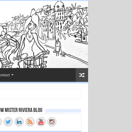
ontact
w Mister Riviera Blog