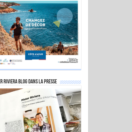
r Riviera Blog dans la Presse