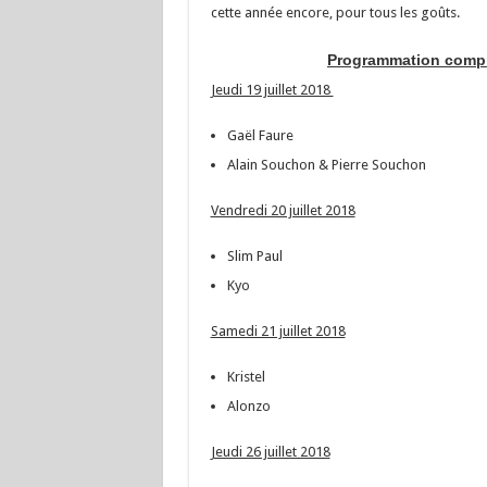
cette année encore, pour tous les goûts.
Programmation complè
Jeudi 19 juillet 2018
Gaël Faure
Alain Souchon & Pierre Souchon
Vendredi 20 juillet 2018
Slim Paul
Kyo
Samedi 21 juillet 2018
Kristel
Alonzo
Jeudi 26 juillet 2018