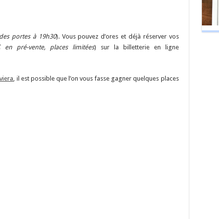
des portes à 19h30
). Vous pouvez d’ores et déjà réserver vos
 en pré-vente, places limitées
) sur la billetterie en ligne
viera
, il est possible que l’on vous fasse gagner quelques places