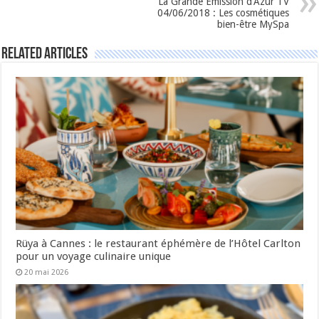
La Grande Emission d’Azur TV
04/06/2018 : Les cosmétiques
bien-être MySpa
Related Articles
Rüya à Cannes : le restaurant éphémère de l’Hôtel Carlton
pour un voyage culinaire unique
20 mai 2026