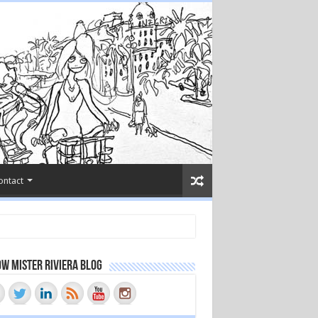
ontact
w Mister Riviera Blog