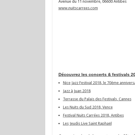
Avenue du 11 novembre, 06600 Antibes
www.nuitscarrees.com
Découvrez les concerts & festivals 20
Nice Jazz Festival 2018, le 70ème annivers
Jazz à Juan 2018
Terrasse du Palais des Festivals, Cannes
Les Nuits du Sud 2018, Vence
Festival Nuits Carrées 2018, Antibes
Les Jeudis Live Saint Raphaël