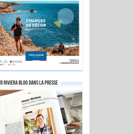
r Riviera Blog dans la Presse