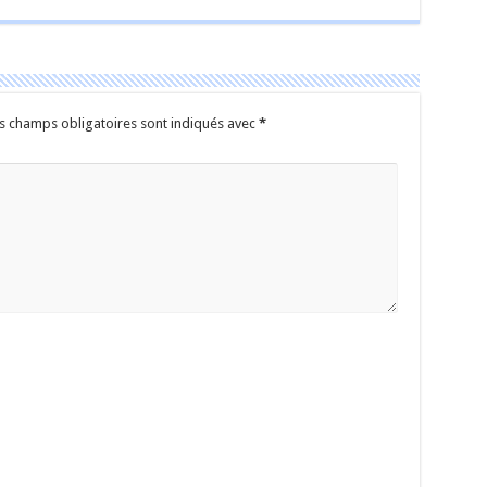
s champs obligatoires sont indiqués avec
*