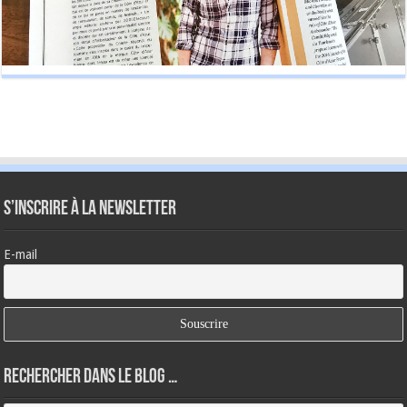
S’inscrire à la newsletter
E-mail
Rechercher dans le blog …