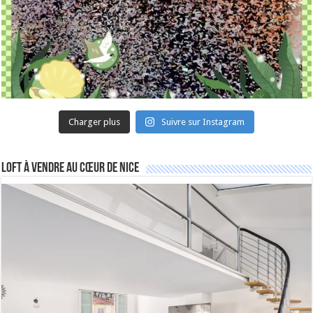
Charger plus
Suivre sur Instagram
Loft à vendre au cœur de Nice