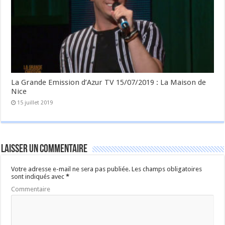
La Grande Emission d’Azur TV 15/07/2019 : La Maison de
Nice
15 juillet 2019
Laisser un commentaire
Votre adresse e-mail ne sera pas publiée.
Les champs obligatoires
sont indiqués avec
*
Commentaire