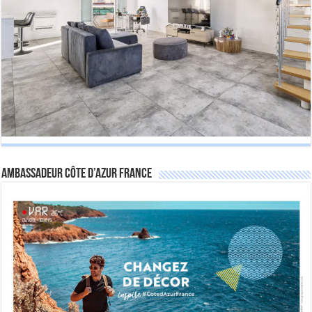
Ambassadeur Côte d’Azur France