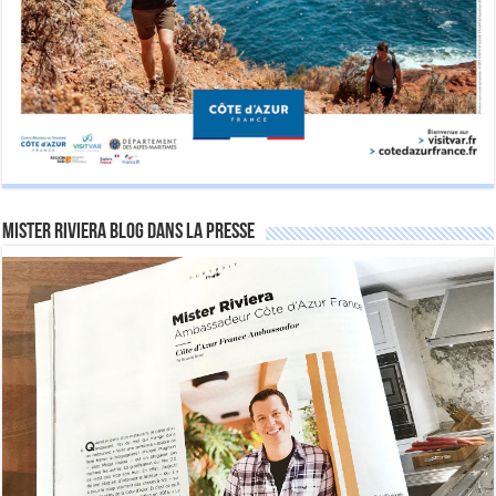
Mister Riviera Blog dans la Presse