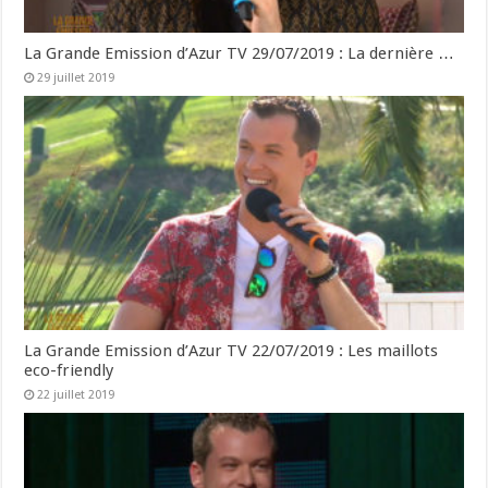
La Grande Emission d’Azur TV 29/07/2019 : La dernière …
29 juillet 2019
La Grande Emission d’Azur TV 22/07/2019 : Les maillots
eco-friendly
22 juillet 2019