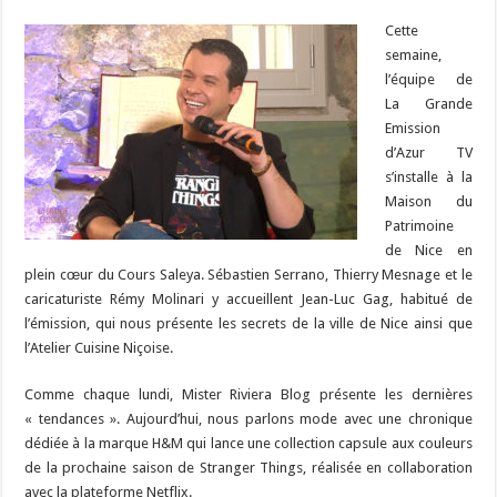
Cette
semaine,
l’équipe de
La Grande
Emission
d’Azur TV
s’installe à la
Maison du
Patrimoine
de Nice en
plein cœur du Cours Saleya. Sébastien Serrano, Thierry Mesnage et le
caricaturiste Rémy Molinari y accueillent Jean-Luc Gag, habitué de
l’émission, qui nous présente les secrets de la ville de Nice ainsi que
l’Atelier Cuisine Niçoise.
Comme chaque lundi, Mister Riviera Blog présente les dernières
« tendances ». Aujourd’hui, nous parlons mode avec une chronique
dédiée à la marque H&M qui lance une collection capsule aux couleurs
de la prochaine saison de Stranger Things, réalisée en collaboration
avec la plateforme Netflix.