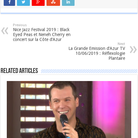
Previous
Nice Jazz Festival 2019 : Black
Eyed Peas et Neneh Cherry en
concert sur la Côte d’Azur
Next
La Grande Emission d’Azur TV
10/06/2019 : Réflexologie
Plantaire
Related Articles