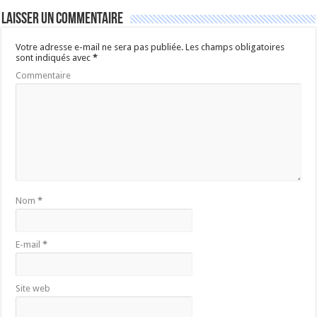
Laisser un commentaire
Votre adresse e-mail ne sera pas publiée.
Les champs obligatoires
sont indiqués avec
*
Commentaire
Nom
*
E-mail
*
Site web