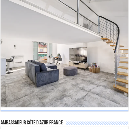
Ambassadeur Côte d’Azur France