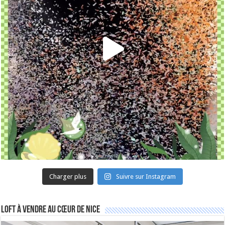
Charger plus
Suivre sur Instagram
Loft à vendre au cœur de Nice