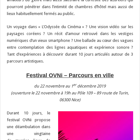
pourront pénétrer dans l’intimité de chambres d’hôtel mais aussi de
lieux habituellement fermés au public.
Un voyage dans « L’Odyssée du Cinéma » ? Une vision vidéo sur les
paysages coréens ? Un récit d’amour retrouvé dans les vestiges
numériques d’un vieux smartphone ? Une ballade au cœur des vagues
entre contemplation des lignes aquatiques et expérience sonore ?
Tant d’expériences à découvrir durant 10 jours articulés autour de 3
parcours artistiques.
Festival OVNi – Parcours en ville
er
du 22 novembre au 1
décembre 2019
(ouverture le 22 novembre à 19h au Pôle 109 – 89 route de Turin,
06300 Nice)
Durant 10 jours, le
festival OVNi propose
une déambulation dans
une vingtaine