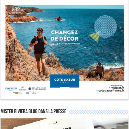
Mister Riviera Blog dans la Presse