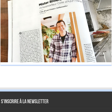
S’inscrire à la newsletter