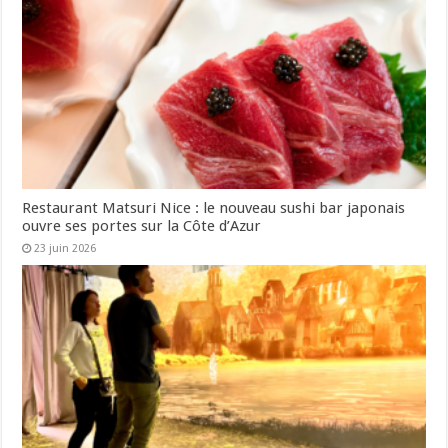
Restaurant Matsuri Nice : le nouveau sushi bar japonais
ouvre ses portes sur la Côte d’Azur
23 juin 2026