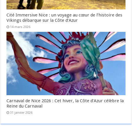
Cité Immersive Nice : un voyage au cœur de l’histoire des
Vikings débarque sur la Côte d’Azur
14 mars 2026
Carnaval de Nice 2026 : Cet hiver, la Côte d’Azur célèbre la
Reine du Carnaval
31 janvier 2026