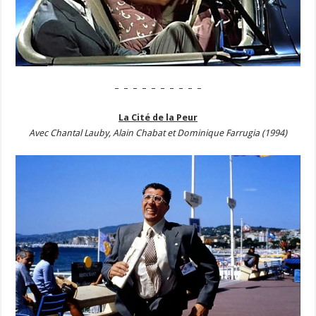
– – – – – – – – – –
La Cité de la Peur
Avec Chantal Lauby, Alain Chabat et Dominique Farrugia (1994)