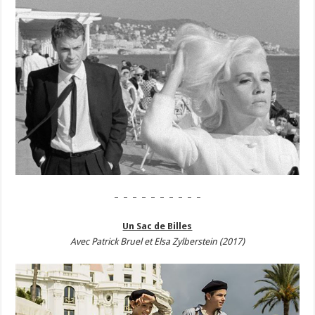
– – – – – – – – – –
Un Sac de Billes
Avec Patrick Bruel et Elsa Zylberstein (2017)