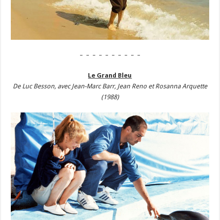
– – – – – – – – – –
Le Grand Bleu
De Luc Besson, avec Jean-Marc Barr, Jean Reno et Rosanna Arquette
(1988)