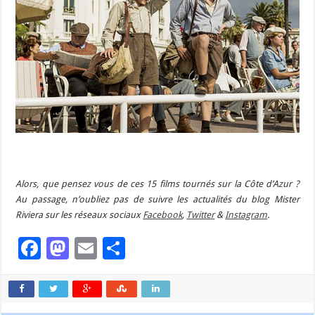
Alors, que pensez vous de ces 15 films tournés sur la Côte d’Azur ?
Au passage, n’oubliez pas de suivre les actualités du blog Mister
Riviera sur les réseaux sociaux
Facebook
,
Twitter
&
Instagram
.
Facebook
Mastodon
Email
Partager