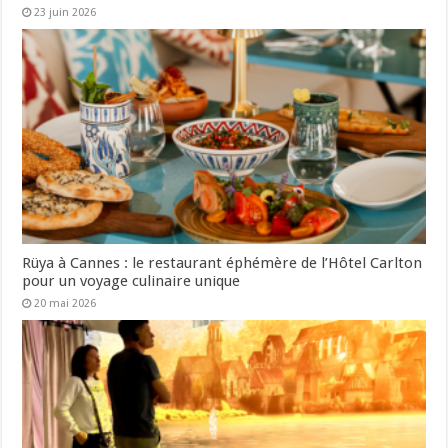
23 juin 2026
Rüya à Cannes : le restaurant éphémère de l’Hôtel Carlton
pour un voyage culinaire unique
20 mai 2026