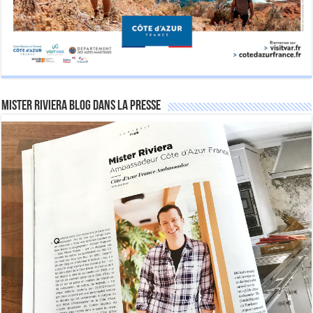
Mister Riviera Blog dans la Presse