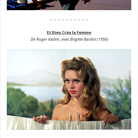
– – – – – – – – – –
Et Dieu Créa la Femme
De Roger Vadim, avec Brigitte Bardot (1956)