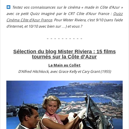
Testez vos connaissances sur le cinéma « made in Côte d’Azur »
avec ce petit Quizz imaginé par le CRT Côte d’Azur France :
Quizz
Cinéma Côte d’Azur France
. Pour Mister Riviera, c’est 9/10 (sans l’aide
d’internet, et 10/10 avec bien sur …) et vous ?
– – – – – – – – – –
Sélection du blog Mister Riviera : 15 films
tournés sur la Côte d’Azur
La Main au Collet
D’Alfred Hitchkock, avec Grace Kelly et Cary Grant (1955)