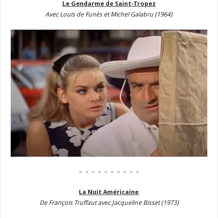
Le Gendarme de Saint-Tropez
Avec Louis de Funès et Michel Galabru (1964)
– – – – – – – – – –
La Nuit Américaine
De François Truffaut avec Jacqueline Bisset (1973)