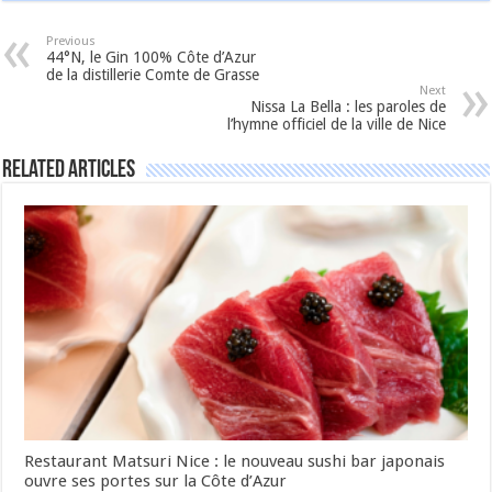
Previous
44°N, le Gin 100% Côte d’Azur
de la distillerie Comte de Grasse
Next
Nissa La Bella : les paroles de
l’hymne officiel de la ville de Nice
Related Articles
Restaurant Matsuri Nice : le nouveau sushi bar japonais
ouvre ses portes sur la Côte d’Azur