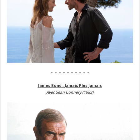
– – – – – – – – – –
James Bond : Jamais Plus Jamais
Avec Sean Connery (1983)