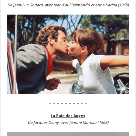
De Jean-Luc Godard, avec Jean-Paul Belmondo et Anna Karina (1965)
– – – – – – – – – –
La Baie des Anges
De Jacques Demy, avec Jeanne Moreau (1963)