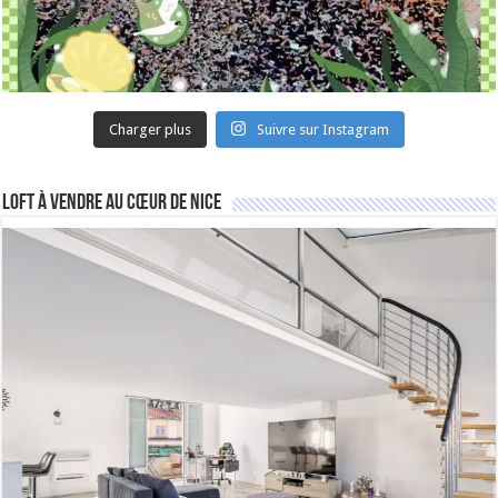
Charger plus
Suivre sur Instagram
Loft à vendre au cœur de Nice