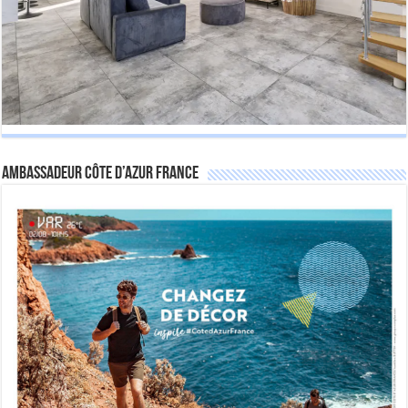
Ambassadeur Côte d’Azur France