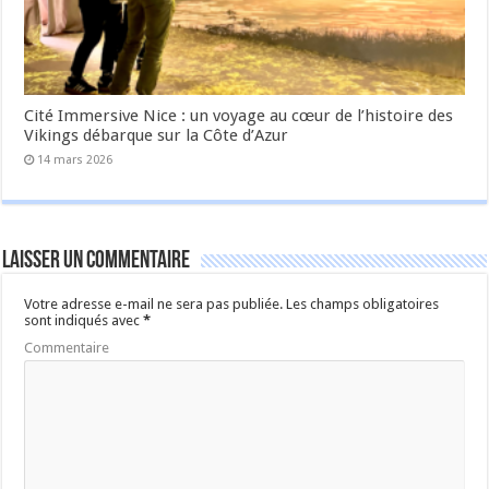
Cité Immersive Nice : un voyage au cœur de l’histoire des
Vikings débarque sur la Côte d’Azur
14 mars 2026
Laisser un commentaire
Votre adresse e-mail ne sera pas publiée.
Les champs obligatoires
sont indiqués avec
*
Commentaire