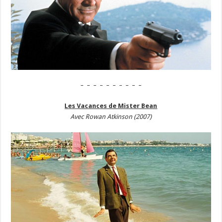
– – – – – – – – – –
Les Vacances de Mister Bean
Avec Rowan Atkinson (2007)