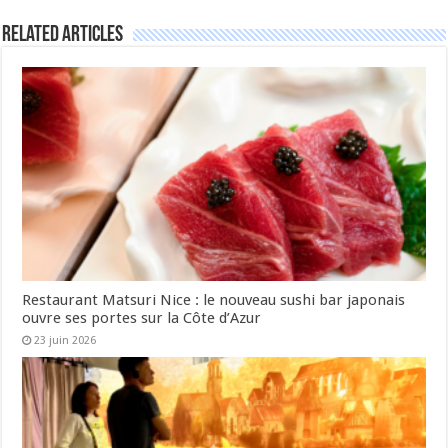
Related Articles
Restaurant Matsuri Nice : le nouveau sushi bar japonais
ouvre ses portes sur la Côte d’Azur
23 juin 2026