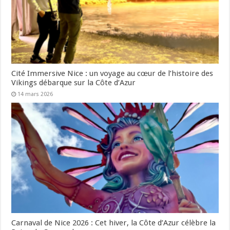
Cité Immersive Nice : un voyage au cœur de l’histoire des
Vikings débarque sur la Côte d’Azur
14 mars 2026
Carnaval de Nice 2026 : Cet hiver, la Côte d’Azur célèbre la