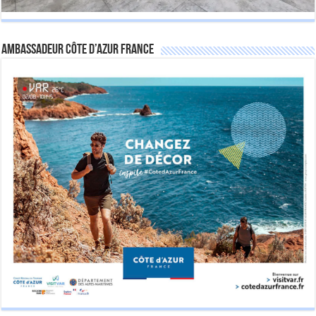
Ambassadeur Côte d’Azur France