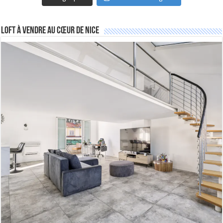
Loft à vendre au cœur de Nice