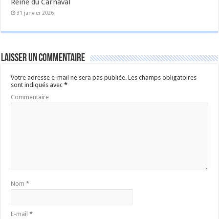
Reine du Carnaval
31 janvier 2026
Laisser un commentaire
Votre adresse e-mail ne sera pas publiée.
Les champs obligatoires
sont indiqués avec
*
Commentaire
Nom
*
E-mail
*