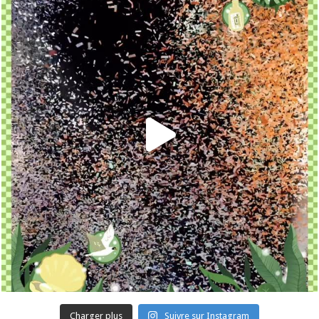
Charger plus
Suivre sur Instagram