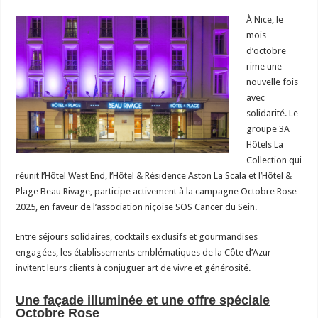
À Nice, le
mois
d’octobre
rime une
nouvelle fois
avec
solidarité. Le
groupe 3A
Hôtels La
Collection qui
réunit l’Hôtel West End, l’Hôtel & Résidence Aston La Scala et l’Hôtel &
Plage Beau Rivage, participe activement à la campagne Octobre Rose
2025, en faveur de l’association niçoise SOS Cancer du Sein.
Entre séjours solidaires, cocktails exclusifs et gourmandises
engagées, les établissements emblématiques de la Côte d’Azur
invitent leurs clients à conjuguer art de vivre et générosité.
Une façade illuminée et une offre spéciale
Octobre Rose