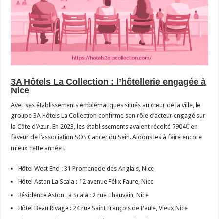
3A Hôtels La Collection : l’hôtellerie engagée à
Nice
Avec ses établissements emblématiques situés au cœur de la ville, le
groupe 3A Hôtels La Collection confirme son rôle d’acteur engagé sur
la Côte d’Azur. En 2023, les établissements avaient récolté 7904€ en
faveur de l’association SOS Cancer du Sein. Aidons les à faire encore
mieux cette année !
Hôtel West End : 31 Promenade des Anglais, Nice
Hôtel Aston La Scala : 12 avenue Félix Faure, Nice
Résidence Aston La Scala : 2 rue Chauvain, Nice
Hôtel Beau Rivage : 24 rue Saint François de Paule, Vieux Nice