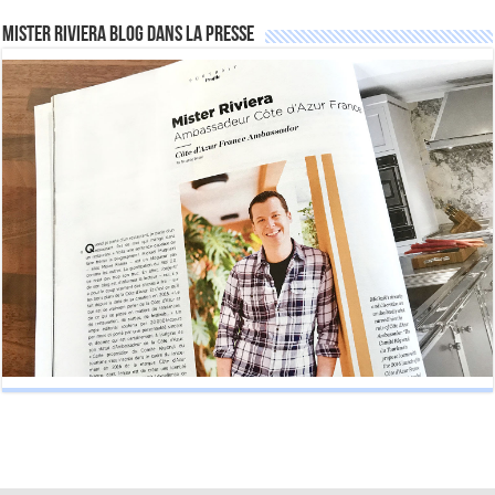
Mister Riviera Blog dans la Presse