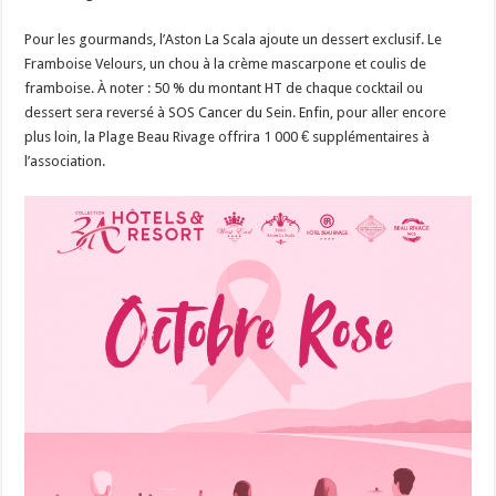
Pour les gourmands, l’Aston La Scala ajoute un dessert exclusif. Le
Framboise Velours, un chou à la crème mascarpone et coulis de
framboise. À noter : 50 % du montant HT de chaque cocktail ou
dessert sera reversé à SOS Cancer du Sein. Enfin, pour aller encore
plus loin, la Plage Beau Rivage offrira 1 000 € supplémentaires à
l’association.