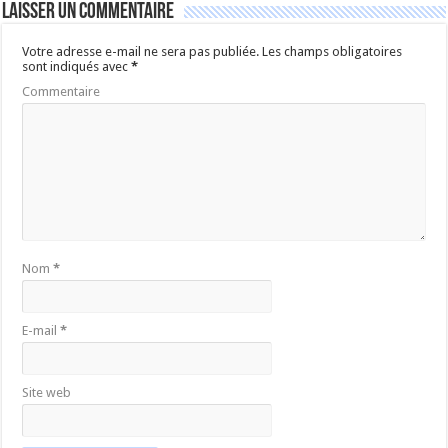
Laisser un commentaire
Votre adresse e-mail ne sera pas publiée.
Les champs obligatoires
sont indiqués avec
*
Commentaire
Nom
*
E-mail
*
Site web