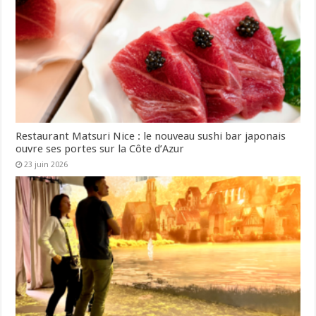
Restaurant Matsuri Nice : le nouveau sushi bar japonais
ouvre ses portes sur la Côte d’Azur
23 juin 2026