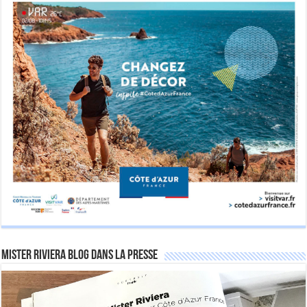
Mister Riviera Blog dans la Presse