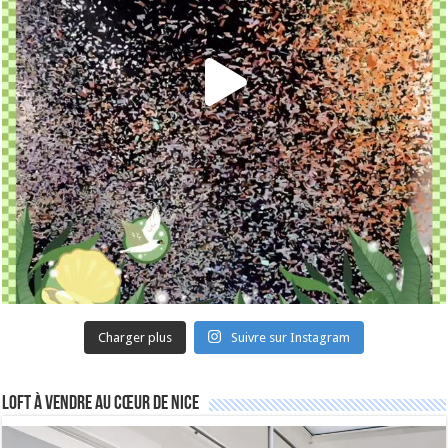
Charger plus
Suivre sur Instagram
Loft à vendre au cœur de Nice