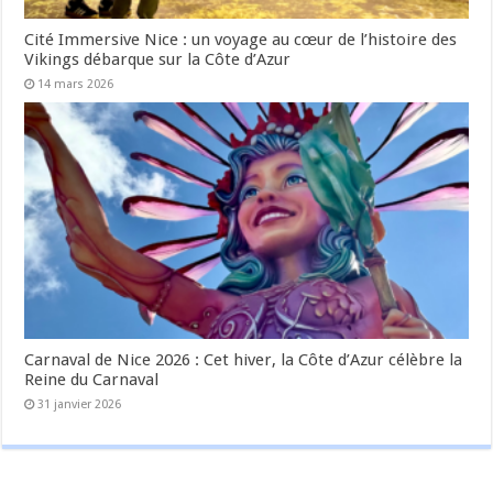
Cité Immersive Nice : un voyage au cœur de l’histoire des
Vikings débarque sur la Côte d’Azur
14 mars 2026
Carnaval de Nice 2026 : Cet hiver, la Côte d’Azur célèbre la
Reine du Carnaval
31 janvier 2026