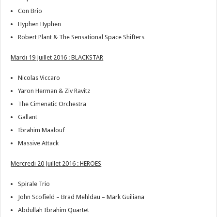
Con Brio
Hyphen Hyphen
Robert Plant & The Sensational Space Shifters
Mardi 19 Juillet 2016 : BLACKSTAR
Nicolas Viccaro
Yaron Herman & Ziv Ravitz
The Cimenatic Orchestra
Gallant
Ibrahim Maalouf
Massive Attack
Mercredi 20 Juillet 2016 : HEROES
Spirale Trio
John Scofield – Brad Mehldau – Mark Guiliana
Abdullah Ibrahim Quartet