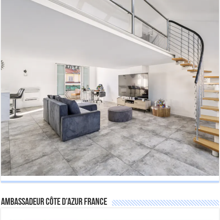
Ambassadeur Côte d’Azur France