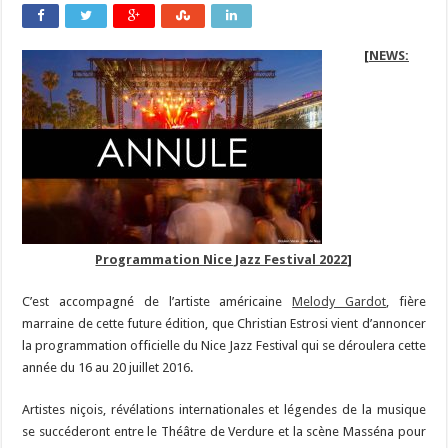
[
NEWS:
Programmation Nice Jazz Festival 2022
]
C’est accompagné de l’artiste américaine
Melody Gardot
, fière
marraine de cette future édition, que Christian Estrosi vient d’annoncer
la programmation officielle du Nice Jazz Festival qui se déroulera cette
année du 16 au 20 juillet 2016.
Artistes niçois, révélations internationales et légendes de la musique
se succéderont entre le Théâtre de Verdure et la scène Masséna pour