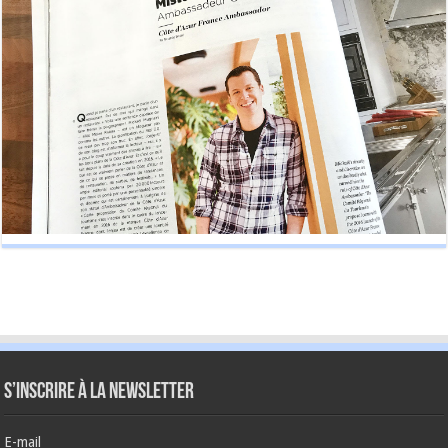
S’inscrire à la newsletter
E-mail