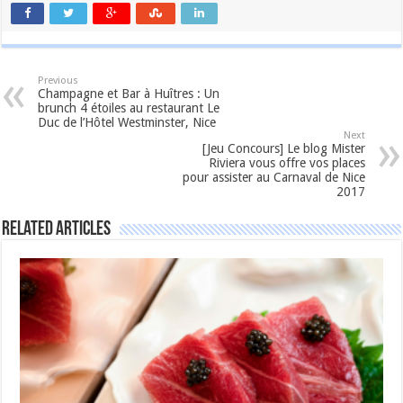
Previous
Champagne et Bar à Huîtres : Un
brunch 4 étoiles au restaurant Le
Duc de l’Hôtel Westminster, Nice
Next
[Jeu Concours] Le blog Mister
Riviera vous offre vos places
pour assister au Carnaval de Nice
2017
Related Articles