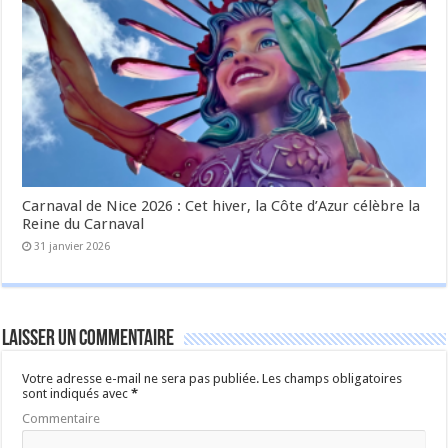
Carnaval de Nice 2026 : Cet hiver, la Côte d’Azur célèbre la
Reine du Carnaval
31 janvier 2026
Laisser un commentaire
Votre adresse e-mail ne sera pas publiée.
Les champs obligatoires
sont indiqués avec
*
Commentaire