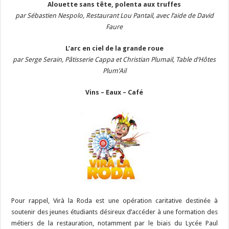
Alouette sans tête, polenta aux truffes
par Sébastien Nespolo, Restaurant Lou Pantail, avec l’aide de David
Faure
L’arc en ciel de la grande roue
par Serge Serain, Pâtisserie Cappa et Christian Plumail, Table d’Hôtes
Plum’Ail
Vins – Eaux – Café
Pour rappel, Virà la Roda est une opération caritative destinée à
soutenir des jeunes étudiants désireux d’accéder à une formation des
métiers de la restauration, notamment par le biais du Lycée Paul