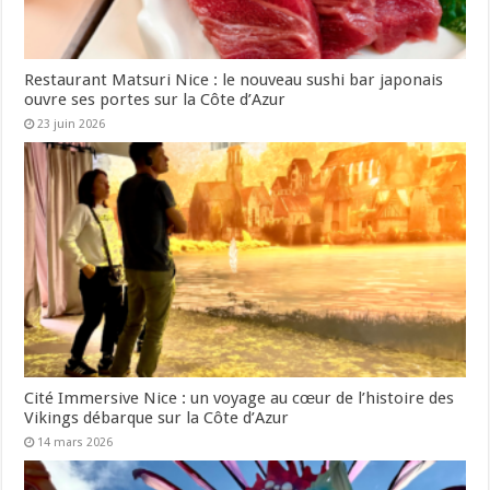
Restaurant Matsuri Nice : le nouveau sushi bar japonais
ouvre ses portes sur la Côte d’Azur
23 juin 2026
Cité Immersive Nice : un voyage au cœur de l’histoire des
Vikings débarque sur la Côte d’Azur
14 mars 2026