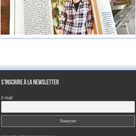
S’inscrire à la newsletter
E-mail