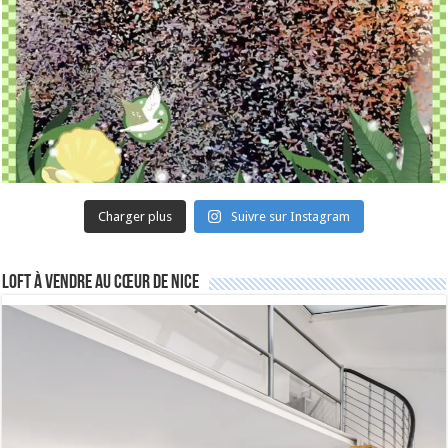
Charger plus
Suivre sur Instagram
Loft à vendre au cœur de Nice