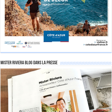
Mister Riviera Blog dans la Presse