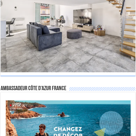
Ambassadeur Côte d’Azur France