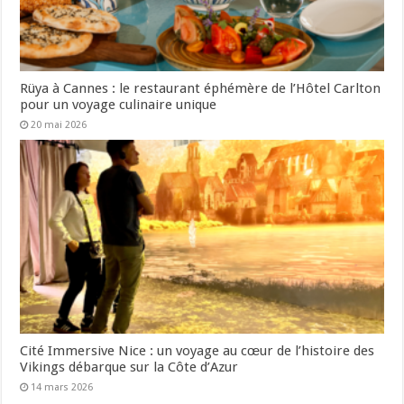
Rüya à Cannes : le restaurant éphémère de l’Hôtel Carlton
pour un voyage culinaire unique
20 mai 2026
Cité Immersive Nice : un voyage au cœur de l’histoire des
Vikings débarque sur la Côte d’Azur
14 mars 2026