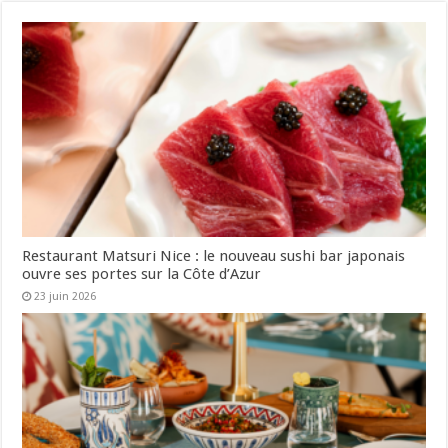
Restaurant Matsuri Nice : le nouveau sushi bar japonais
ouvre ses portes sur la Côte d’Azur
23 juin 2026