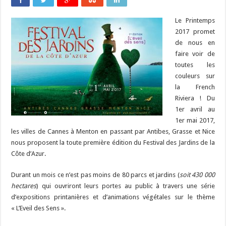
Le Printemps
2017 promet
de nous en
faire voir de
toutes les
couleurs sur
la French
Riviera ! Du
1er avril au
1er mai 2017,
les villes de Cannes à Menton en passant par Antibes, Grasse et Nice
nous proposent la toute première édition du Festival des Jardins de la
Côte d’Azur.
Durant un mois ce n’est pas moins de 80 parcs et jardins (
soit 430 000
hectares
) qui ouvriront leurs portes au public à travers une série
d’expositions printanières et d’animations végétales sur le thème
« L’Eveil des Sens ».