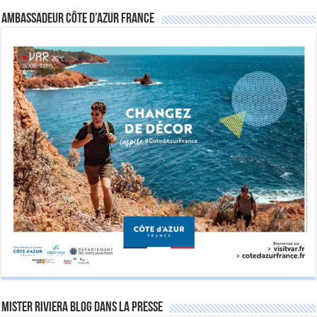
Ambassadeur Côte d’Azur France
Mister Riviera Blog dans la Presse