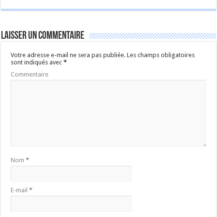
Laisser un commentaire
Votre adresse e-mail ne sera pas publiée.
Les champs obligatoires
sont indiqués avec
*
Commentaire
Nom
*
E-mail
*