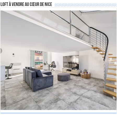
Loft à vendre au cœur de Nice