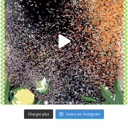
Charger plus
Suivre sur Instagram