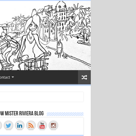
ontact
w Mister Riviera Blog