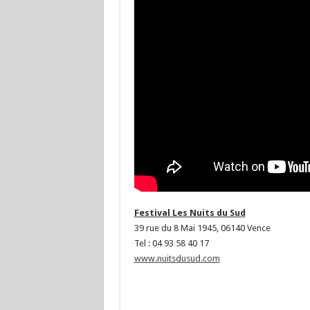
Festival Les Nuits du Sud
39 rue du 8 Mai 1945, 06140 Vence
Tel : 04 93 58 40 17
www.nuitsdusud.com