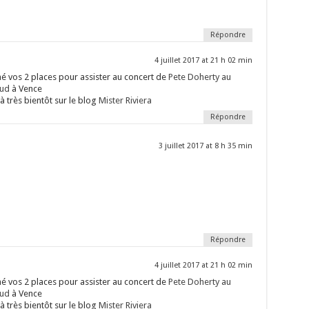
Répondre
4 juillet 2017 at 21 h 02 min
é vos 2 places pour assister au concert de
Pete Doherty au
Sud
à Vence
 à très bientôt sur le blog
Mister Riviera
Répondre
3 juillet 2017 at 8 h 35 min
Répondre
4 juillet 2017 at 21 h 02 min
é vos 2 places pour assister au concert de
Pete Doherty au
Sud
à Vence
 à très bientôt sur le blog
Mister Riviera