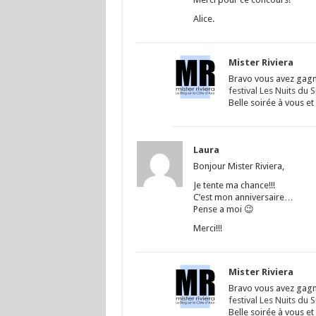
Alice.
Mister Riviera
Bravo vous avez gagn
festival Les Nuits du 
Belle soirée à vous et
Laura
Bonjour Mister Riviera,
Je tente ma chance!!!
C’est mon anniversaire…
Pense a moi 😉
Merci!!!
Mister Riviera
Bravo vous avez gagn
festival Les Nuits du 
Belle soirée à vous et