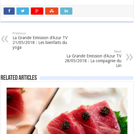
Previous
La Grande Emission d’Azur TV
21/05/2018 : Les bienfaits du
yoga
Next
La Grande Emission d’Azur TV
28/05/2018 : La compagnie du
Lin
Related Articles