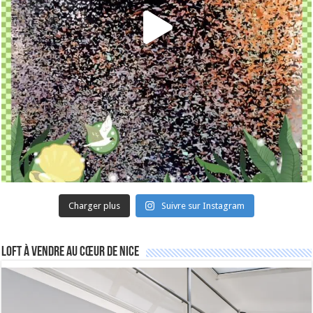
Charger plus
Suivre sur Instagram
Loft à vendre au cœur de Nice