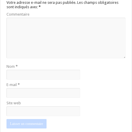
Votre adresse e-mail ne sera pas publiée.
Les champs obligatoires
sont indiqués avec
*
Commentaire
Nom
*
E-mail
*
Site web