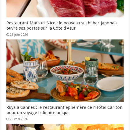
Restaurant Matsuri Nice : le nouveau sushi bar japonais
ouvre ses portes sur la Côte d’Azur
23 juin 2026
Rüya à Cannes : le restaurant éphémère de l’Hôtel Carlton
pour un voyage culinaire unique
20 mai 2026