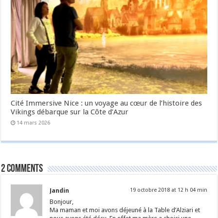
Cité Immersive Nice : un voyage au cœur de l’histoire des
Vikings débarque sur la Côte d’Azur
14 mars 2026
2 comments
Jandin
19 octobre 2018 at 12 h 04 min
Bonjour,
Ma maman et moi avons déjeuné à la Table d’Alziari et