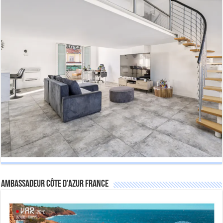
Ambassadeur Côte d’Azur France