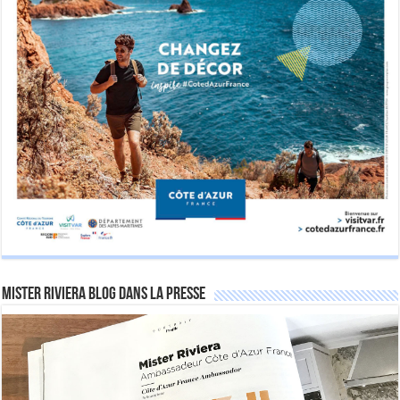
Mister Riviera Blog dans la Presse