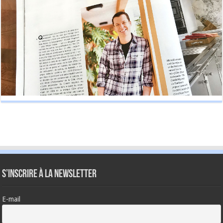
S’inscrire à la newsletter
E-mail