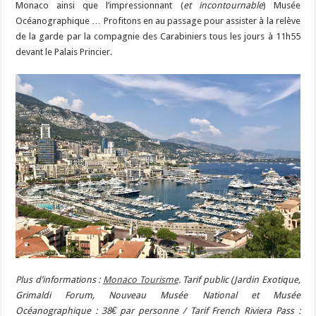
Monaco ainsi que l’impressionnant (
et incontournable
) Musée
Océanographique … Profitons en au passage pour assister à la relève
de la garde par la compagnie des Carabiniers tous les jours à 11h55
devant le Palais Princier.
Plus d’informations :
Monaco Tourisme
. Tarif public (Jardin Exotique,
Grimaldi Forum, Nouveau Musée National et Musée
Océanographique : 38€ par personne / Tarif French Riviera Pass :