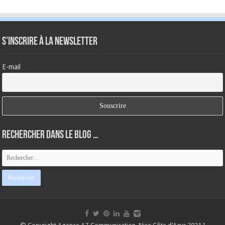
S’inscrire à la newsletter
E-mail
Rechercher dans le blog …