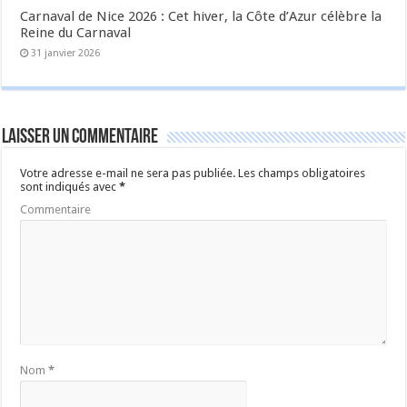
Carnaval de Nice 2026 : Cet hiver, la Côte d’Azur célèbre la
Reine du Carnaval
31 janvier 2026
Laisser un commentaire
Votre adresse e-mail ne sera pas publiée.
Les champs obligatoires
sont indiqués avec
*
Commentaire
Nom
*