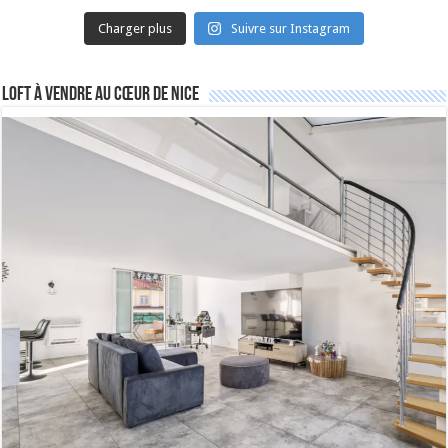
Charger plus
Suivre sur Instagram
Loft à vendre au cœur de Nice