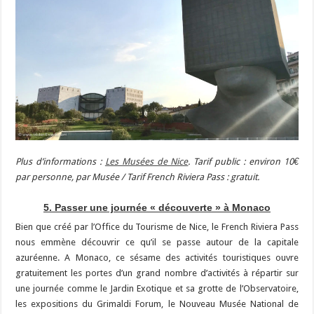
Plus d’informations :
Les Musées de Nice
. Tarif public : environ 10€
par personne, par Musée / Tarif French Riviera Pass : gratuit.
5. Passer une journée « découverte » à Monaco
Bien que créé par l’Office du Tourisme de Nice, le French Riviera Pass
nous emmène découvrir ce qu’il se passe autour de la capitale
azuréenne. A Monaco, ce sésame des activités touristiques ouvre
gratuitement les portes d’un grand nombre d’activités à répartir sur
une journée comme le Jardin Exotique et sa grotte de l’Observatoire,
les expositions du Grimaldi Forum, le Nouveau Musée National de