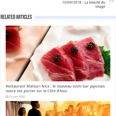
10/09/2018 : La beauté du
visage
Related Articles
Restaurant Matsuri Nice : le nouveau sushi bar japonais
ouvre ses portes sur la Côte d’Azur
23 juin 2026