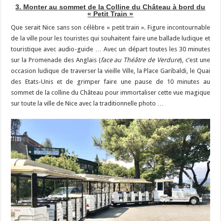
3. Monter au sommet de la Colline du Château à bord du
« Petit Train »
Que serait Nice sans son célèbre « petit train ». Figure incontournable
de la ville pour les touristes qui souhaitent faire une ballade ludique et
touristique avec audio-guide … Avec un départ toutes les 30 minutes
sur la Promenade des Anglais (
face au Théâtre de Verdure
), c’est une
occasion ludique de traverser la vieille Ville, la Place Garibaldi, le Quai
des Etats-Unis et de grimper faire une pause de 10 minutes au
sommet de la colline du Château pour immortaliser cette vue magique
sur toute la ville de Nice avec la traditionnelle photo …