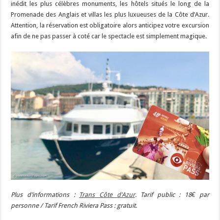
inédit les plus célèbres monuments, les hôtels situés le long de la
Promenade des Anglais et villas les plus luxueuses de la Côte d’Azur.
Attention, la réservation est obligatoire alors anticipez votre excursion
afin de ne pas passer à coté car le spectacle est simplement magique.
Plus d’informations :
Trans Côte d’Azur
. Tarif public : 18€ par
personne / Tarif French Riviera Pass : gratuit.