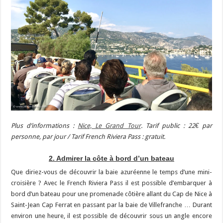
Plus d’informations :
Nice, Le Grand Tour
. Tarif public : 22€ par
personne, par jour / Tarif French Riviera Pass : gratuit.
2. Admirer la côte à bord d’un bateau
Que diriez-vous de découvrir la baie azuréenne le temps d’une mini-
croisière ? Avec le French Riviera Pass il est possible d’embarquer à
bord d’un bateau pour une promenade côtière allant du Cap de Nice à
Saint-Jean Cap Ferrat en passant par la baie de Villefranche … Durant
environ une heure, il est possible de découvrir sous un angle encore