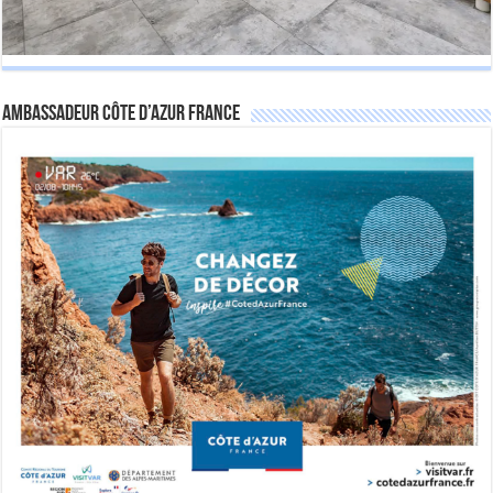
Ambassadeur Côte d’Azur France