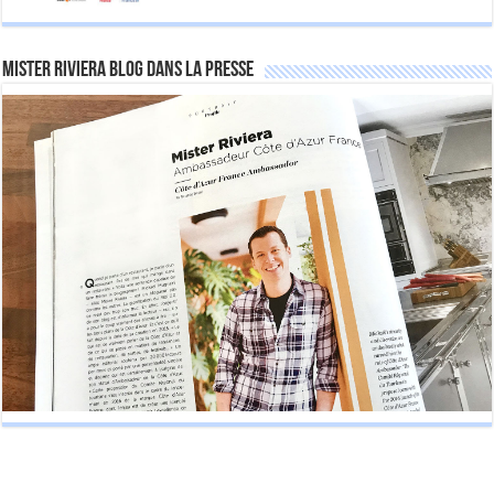
Mister Riviera Blog dans la Presse