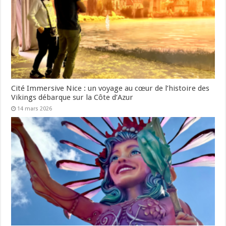
Cité Immersive Nice : un voyage au cœur de l’histoire des
Vikings débarque sur la Côte d’Azur
14 mars 2026