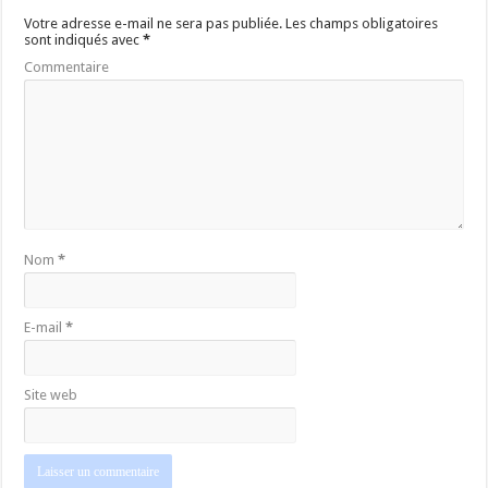
Votre adresse e-mail ne sera pas publiée.
Les champs obligatoires
sont indiqués avec
*
Commentaire
Nom
*
E-mail
*
Site web