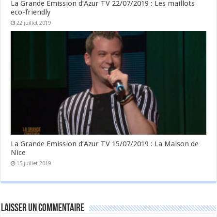
La Grande Emission d’Azur TV 22/07/2019 : Les maillots
eco-friendly
22 juillet 2019
La Grande Emission d’Azur TV 15/07/2019 : La Maison de
Nice
15 juillet 2019
Laisser un commentaire