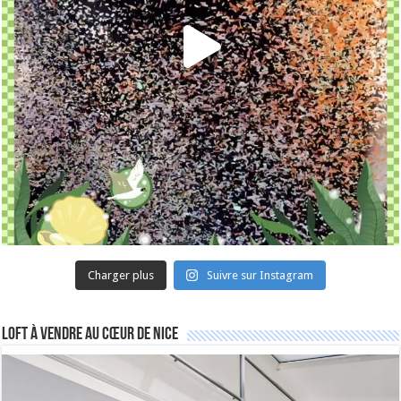
Charger plus
Suivre sur Instagram
Loft à vendre au cœur de Nice