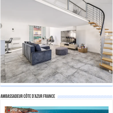
Ambassadeur Côte d’Azur France