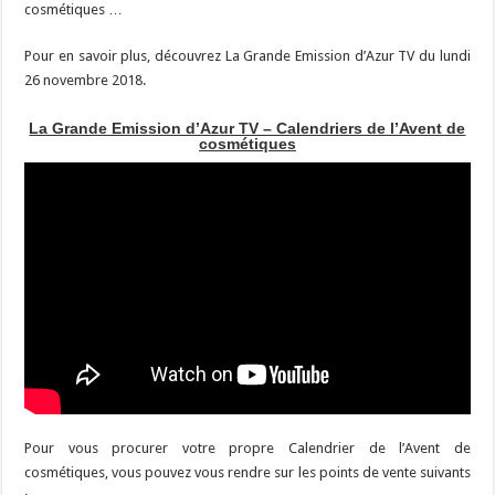
cosmétiques …
Pour en savoir plus, découvrez La Grande Emission d’Azur TV du lundi
26 novembre 2018.
La Grande Emission d’Azur TV – Calendriers de l’Avent de
cosmétiques
Pour vous procurer votre propre Calendrier de l’Avent de
cosmétiques, vous pouvez vous rendre sur les points de vente suivants