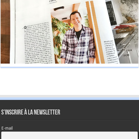
S’inscrire à la newsletter
E-mail