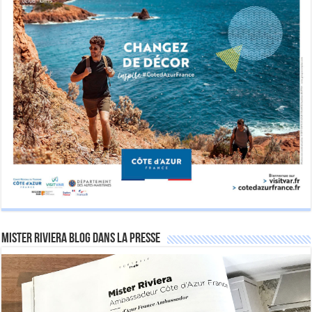
Mister Riviera Blog dans la Presse