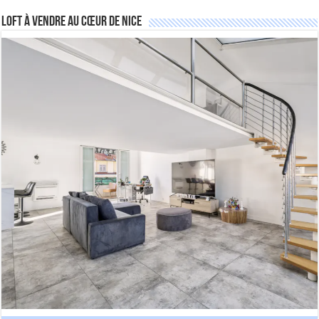
Loft à vendre au cœur de Nice