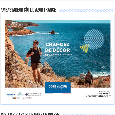
Ambassadeur Côte d’Azur France