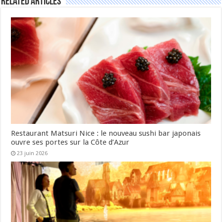
Related Articles
Restaurant Matsuri Nice : le nouveau sushi bar japonais
ouvre ses portes sur la Côte d’Azur
23 juin 2026