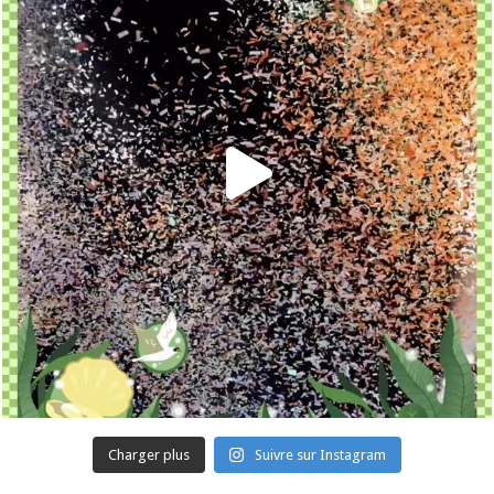
Charger plus
Suivre sur Instagram