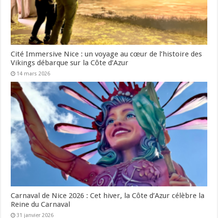
Cité Immersive Nice : un voyage au cœur de l’histoire des
Vikings débarque sur la Côte d’Azur
14 mars 2026
Carnaval de Nice 2026 : Cet hiver, la Côte d’Azur célèbre la
Reine du Carnaval
31 janvier 2026