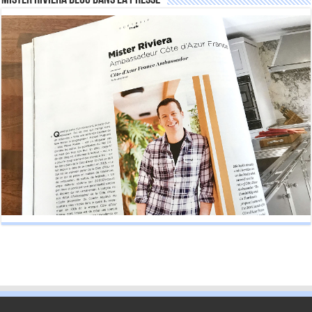
Mister Riviera Blog dans la Presse