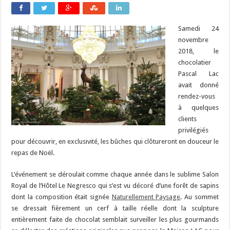
Samedi 24
novembre
2018, le
chocolatier
Pascal Lac
avait donné
rendez-vous
à quelques
clients
privilégiés
pour découvrir, en exclusivité, les bûches qui clôtureront en douceur le
repas de Noël.
L’événement se déroulait comme chaque année dans le sublime Salon
Royal de l’Hôtel Le Negresco qui s’est vu décoré d’une forêt de sapins
dont la composition était signée
Naturellement Paysage
. Au sommet
se dressait fièrement un cerf à taille réelle dont la sculpture
entièrement faite de chocolat semblait surveiller les plus gourmands