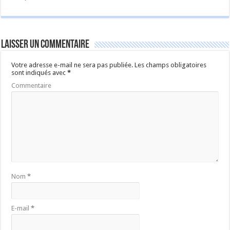
Laisser un commentaire
Votre adresse e-mail ne sera pas publiée.
Les champs obligatoires
sont indiqués avec
*
Commentaire
Nom
*
E-mail
*