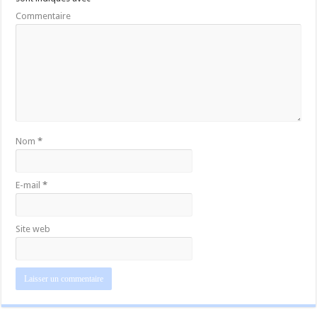
Commentaire
Nom
*
E-mail
*
Site web