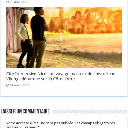
20 mai 2026
Cité Immersive Nice : un voyage au cœur de l’histoire des
Vikings débarque sur la Côte d’Azur
14 mars 2026
Laisser un commentaire
Votre adresse e-mail ne sera pas publiée.
Les champs obligatoires
sont indiqués avec
*