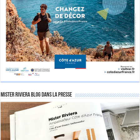
Mister Riviera Blog dans la Presse