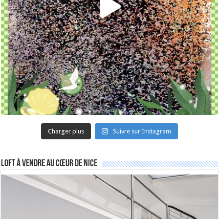
Charger plus
Suivre sur Instagram
Loft à vendre au cœur de Nice