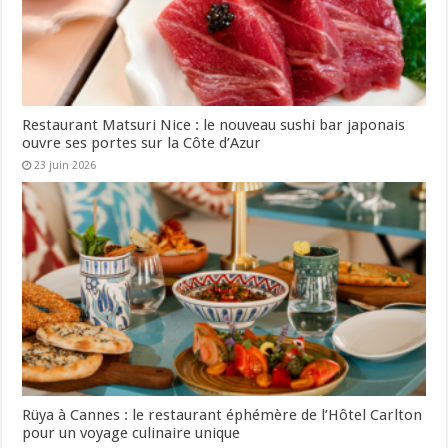
Restaurant Matsuri Nice : le nouveau sushi bar japonais
ouvre ses portes sur la Côte d’Azur
23 juin 2026
Rüya à Cannes : le restaurant éphémère de l’Hôtel Carlton
pour un voyage culinaire unique