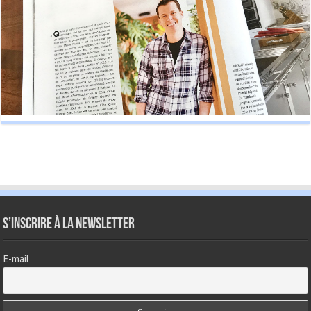
S’inscrire à la newsletter
E-mail