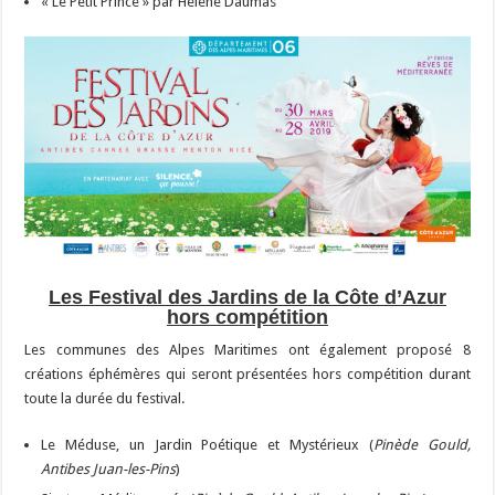
« Le Petit Prince » par Hélène Daumas
Les Festival des Jardins de la Côte d’Azur
hors compétition
Les communes des Alpes Maritimes ont également proposé 8
créations éphémères qui seront présentées hors compétition durant
toute la durée du festival.
Le Méduse, un Jardin Poétique et Mystérieux (
Pinède Gould,
Antibes Juan-les-Pins
)