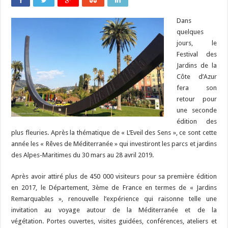
Dans
quelques
jours, le
Festival des
Jardins de la
Côte d’Azur
fera son
retour pour
une seconde
édition des
plus fleuries. Après la thématique de « L’Eveil des Sens », ce sont cette
année les « Rêves de Méditerranée » qui investiront les parcs et jardins
des Alpes-Maritimes du 30 mars au 28 avril 2019.
Après avoir attiré plus de 450 000 visiteurs pour sa première édition
en 2017,
le Département, 3ème de France en termes de « Jardins
Remarquables », renouvelle l’expérience qui raisonne telle une
invitation au voyage autour de la Méditerranée et de la
végétation.
Portes ouvertes, visites guidées, conférences, ateliers et