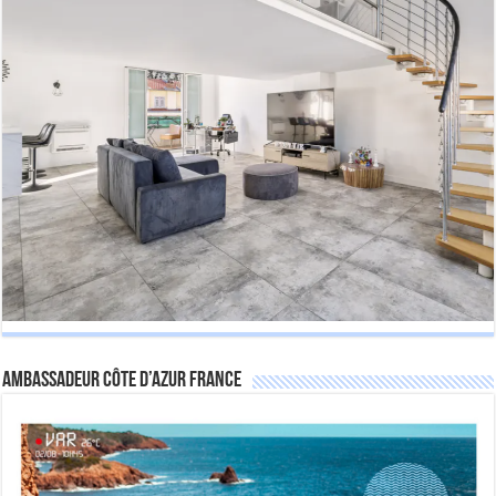
Ambassadeur Côte d’Azur France