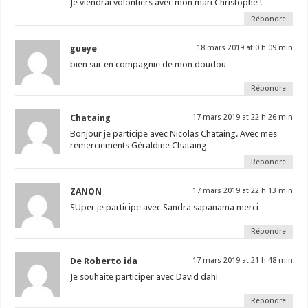
Je viendrai volontiers avec mon mari Christophe !
Répondre
gueye
18 mars 2019 at 0 h 09 min
bien sur en compagnie de mon doudou
Répondre
Chataing
17 mars 2019 at 22 h 26 min
Bonjour je participe avec Nicolas Chataing. Avec mes
remerciements Géraldine Chataing
Répondre
ZANON
17 mars 2019 at 22 h 13 min
SUper je participe avec Sandra sapanama merci
Répondre
De Roberto ida
17 mars 2019 at 21 h 48 min
Je souhaite participer avec David dahi
Répondre