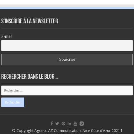
S’inscrire à la newsletter
E-mail
Rechercher dans le blog …
© Copyright
Agence AZ Communication, Nice Côte d'Azur 2021
I