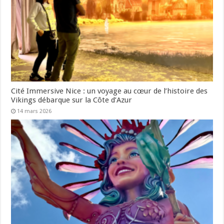
Cité Immersive Nice : un voyage au cœur de l’histoire des
Vikings débarque sur la Côte d’Azur
14 mars 2026