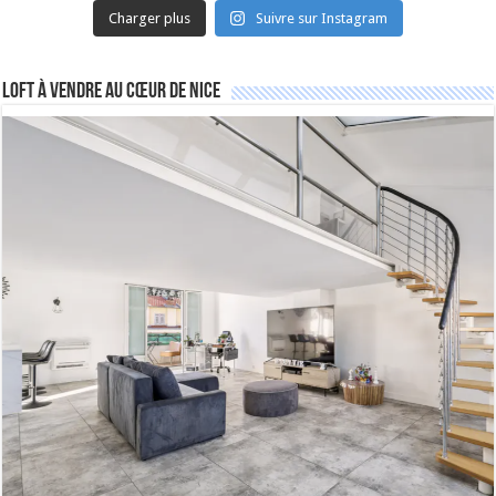
Charger plus
Suivre sur Instagram
Loft à vendre au cœur de Nice