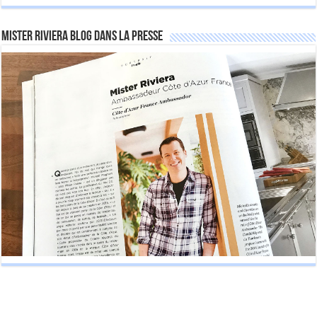
Mister Riviera Blog dans la Presse