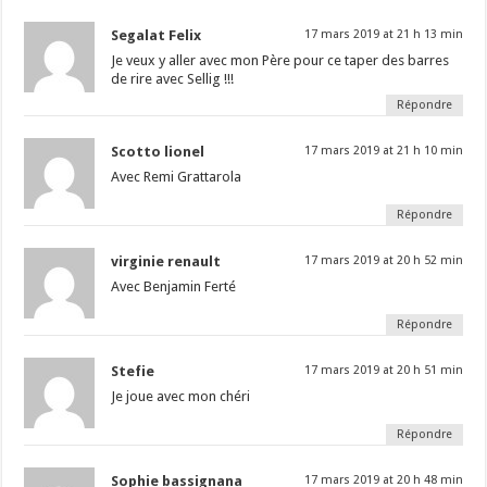
Segalat Felix
17 mars 2019 at 21 h 13 min
Je veux y aller avec mon Père pour ce taper des barres
de rire avec Sellig !!!
Répondre
Scotto lionel
17 mars 2019 at 21 h 10 min
Avec Remi Grattarola
Répondre
virginie renault
17 mars 2019 at 20 h 52 min
Avec Benjamin Ferté
Répondre
Stefie
17 mars 2019 at 20 h 51 min
Je joue avec mon chéri
Répondre
Sophie bassignana
17 mars 2019 at 20 h 48 min