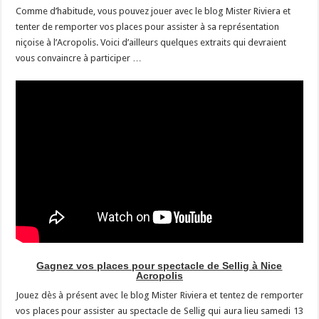
Comme d’habitude, vous pouvez jouer avec le blog Mister Riviera et
tenter de remporter vos places pour assister à sa représentation
niçoise à l’Acropolis. Voici d’ailleurs quelques extraits qui devraient
vous convaincre à participer …
Gagnez vos places pour spectacle de Sellig à Nice
Acropolis
Jouez dès à présent avec le blog Mister Riviera et tentez de remporter
vos places pour assister au spectacle de Sellig qui aura lieu samedi 13