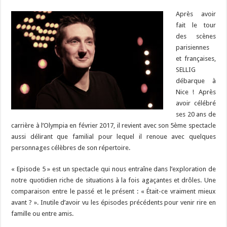
Après avoir
fait le tour
des scènes
parisiennes
et françaises,
SELLIG
débarque à
Nice ! Après
avoir célébré
ses 20 ans de
carrière à l’Olympia en février 2017, il revient avec son 5ème spectacle
aussi délirant que familial pour lequel il renoue avec quelques
personnages célèbres de son répertoire.
« Episode 5 » est un spectacle qui nous entraîne dans l’exploration de
notre quotidien riche de situations à la fois agaçantes et drôles. Une
comparaison entre le passé et le présent : « Était-ce vraiment mieux
avant ? ». Inutile d’avoir vu les épisodes précédents pour venir rire en
famille ou entre amis.