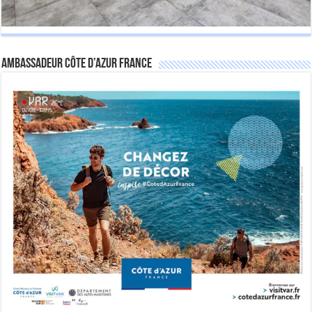
Ambassadeur Côte d’Azur France