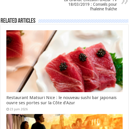
18/03/2019 : Conseils pour
l’haleine fraîche
Related Articles
Restaurant Matsuri Nice : le nouveau sushi bar japonais
ouvre ses portes sur la Côte d’Azur
23 juin 2026