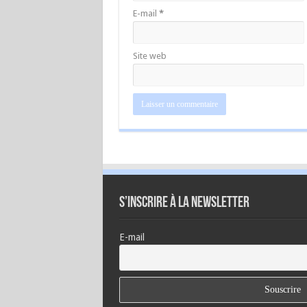
E-mail
*
Site web
S’inscrire à la newsletter
E-mail