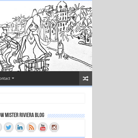
ontact
w Mister Riviera Blog