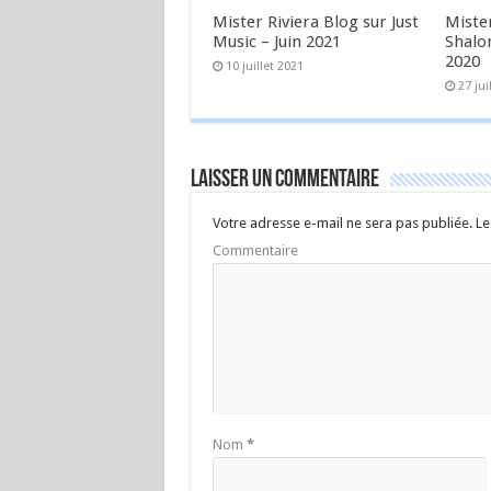
Mister Riviera Blog sur Just
Miste
Music – Juin 2021
Shalo
2020
10 juillet 2021
27 jui
Laisser un commentaire
Votre adresse e-mail ne sera pas publiée.
Le
Commentaire
Nom
*