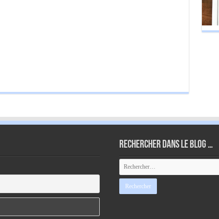
Rechercher dans le blog …