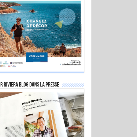
r Riviera Blog dans la Presse