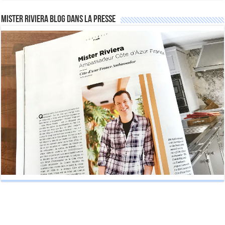
Mister Riviera Blog dans la Presse