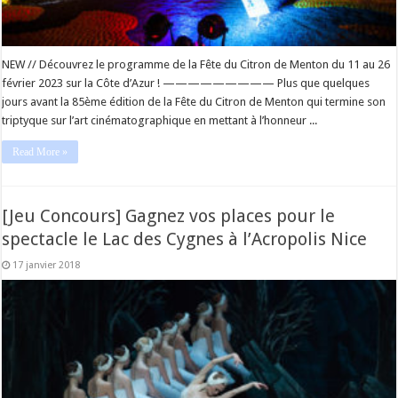
NEW // Découvrez le programme de la Fête du Citron de Menton du 11 au 26
février 2023 sur la Côte d’Azur ! ————————— Plus que quelques
jours avant la 85ème édition de la Fête du Citron de Menton qui termine son
triptyque sur l’art cinématographique en mettant à l’honneur ...
Read More »
[Jeu Concours] Gagnez vos places pour le
spectacle le Lac des Cygnes à l’Acropolis Nice
17 janvier 2018