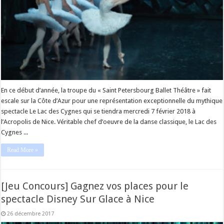
En ce début d’année, la troupe du « Saint Petersbourg Ballet Théâtre » fait
escale sur la Côte d’Azur pour une représentation exceptionnelle du mythique
spectacle Le Lac des Cygnes qui se tiendra mercredi 7 février 2018 à
l’Acropolis de Nice. Véritable chef d’oeuvre de la danse classique, le Lac des
Cygnes ...
Read More »
[Jeu Concours] Gagnez vos places pour le
spectacle Disney Sur Glace à Nice
26 décembre 2017