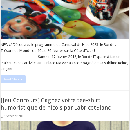
NEW // Découvrez le programme du Carnaval de Nice 2023, le Roi des
Trésors du Monde du 10 au 26 février sur la Côte d’Azur !
————————— Samedi 17 février 2018, le Roi de l’Espace à fait un
majestueuses arrivée sur la Place Masséna accompagné de sa sublime Reine,
lançant ...
Read More »
[Jeu Concours] Gagnez votre tee-shirt
humoristique de niçois par LabricotBlanc
16 février 2018