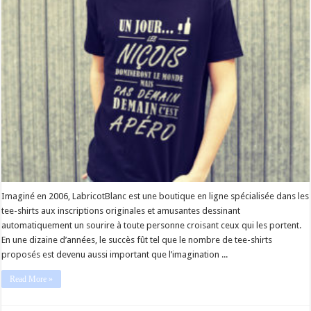
Imaginé en 2006, LabricotBlanc est une boutique en ligne spécialisée dans les
tee-shirts aux inscriptions originales et amusantes dessinant
automatiquement un sourire à toute personne croisant ceux qui les portent.
En une dizaine d’années, le succès fût tel que le nombre de tee-shirts
proposés est devenu aussi important que l’imagination ...
Read More »