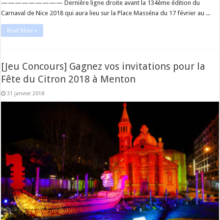
————————— Dernière ligne droite avant la 134ème édition du
Carnaval de Nice 2018 qui aura lieu sur la Place Masséna du 17 février au ...
Read More »
[Jeu Concours] Gagnez vos invitations pour la
Fête du Citron 2018 à Menton
31 janvier 2018