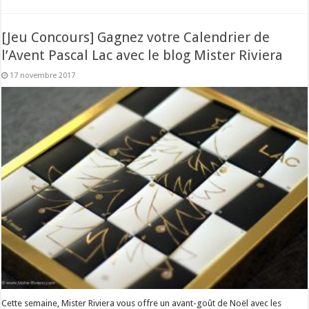
[Jeu Concours] Gagnez votre Calendrier de
l’Avent Pascal Lac avec le blog Mister Riviera
17 novembre 2017
Cette semaine, Mister Riviera vous offre un avant-goût de Noël avec les