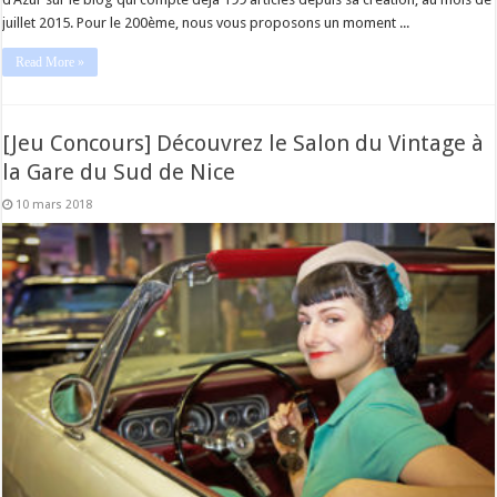
juillet 2015. Pour le 200ème, nous vous proposons un moment ...
Read More »
[Jeu Concours] Découvrez le Salon du Vintage à
la Gare du Sud de Nice
10 mars 2018