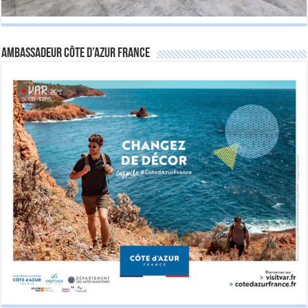
Ambassadeur Côte d’Azur France