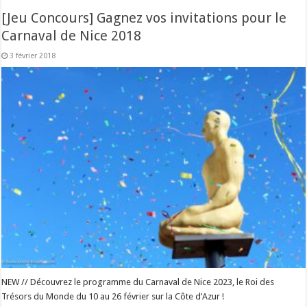
[Jeu Concours] Gagnez vos invitations pour le
Carnaval de Nice 2018
3 février 2018
NEW // Découvrez le programme du Carnaval de Nice 2023, le Roi des
Trésors du Monde du 10 au 26 février sur la Côte d’Azur !