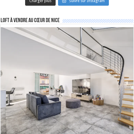
Charger plus
Suivre sur Instagram
Loft à vendre au cœur de Nice