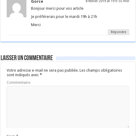
Gorce
8 février 2019 at 19 h 55 min
Bonjour merci pour vos article
Je préférerais pour le mardi 19h à 21h
Merci
Répondre
Laisser un commentaire
Votre adresse e-mail ne sera pas publiée.
Les champs obligatoires
sont indiqués avec
*
Commentaire