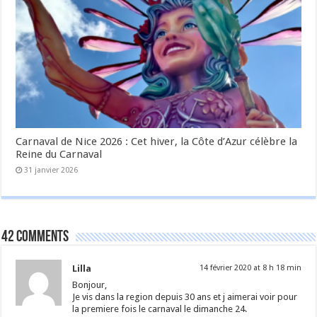
Carnaval de Nice 2026 : Cet hiver, la Côte d’Azur célèbre la
Reine du Carnaval
31 janvier 2026
42 comments
Lilla
14 février 2020 at 8 h 18 min
Bonjour,
Je vis dans la region depuis 30 ans et j aimerai voir pour
la premiere fois le carnaval le dimanche 24.