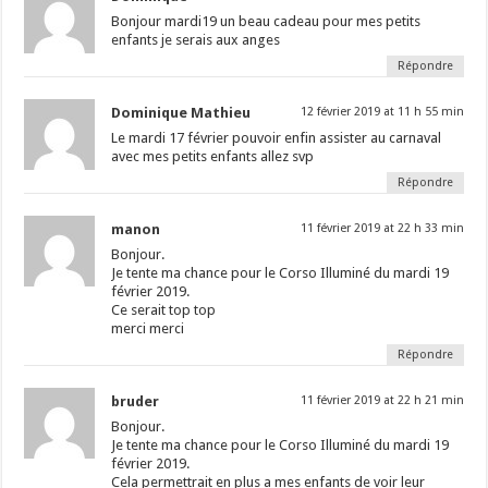
Bonjour mardi19 un beau cadeau pour mes petits
enfants je serais aux anges
Répondre
Dominique Mathieu
12 février 2019 at 11 h 55 min
Le mardi 17 février pouvoir enfin assister au carnaval
avec mes petits enfants allez svp
Répondre
manon
11 février 2019 at 22 h 33 min
Bonjour.
Je tente ma chance pour le Corso Illuminé du mardi 19
février 2019.
Ce serait top top
merci merci
Répondre
bruder
11 février 2019 at 22 h 21 min
Bonjour.
Je tente ma chance pour le Corso Illuminé du mardi 19
février 2019.
Cela permettrait en plus a mes enfants de voir leur