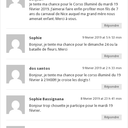
Je tente ma chance pour le Corso Illuminé du mardi 19
février 2019. J’aimerai faire enfin profiter mon fils de 7
ans du carnaval de Nice auquel ma grand mère nous
amenait enfant. Merci à vous.
Répondre
Sophie
9 février 2019 at 5 h 53 min
Bonjour, je tente ma chance pour le dimanche 24 ou la
bataille de fleurs. Merci
Répondre
dos santos
9 février 2019 at 2 h 33 min
Bonjour, je tente ma chance pour le corso illuminé du 19
février à 21H00!!! Je croise les doigts !
Répondre
Sophie Bassignana
8 février 2019 at 23 h 41 min
Bonjour trop chouette je participe pour le mardi 19
février.
Répondre