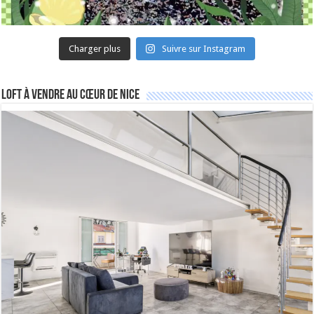
Charger plus
Suivre sur Instagram
Loft à vendre au cœur de Nice