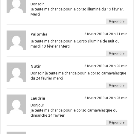
Bonsoir
Je tente ma chance pour le corso illuminé du 19 février.
Merci
Répondre
Palomba
8 février 2019 at 20 h 11 min
Je tente ma chance pour le Corso Illuminé de nuit du
mardi 19 février ! Merci
Répondre
Nutin
8 février 2019 at 20 h 04 min
Bonsoir je tente ma chance pour le corso carnavalesque
du 24 fevrier merci
Répondre
Laudrin
8 février 2019 at 20 h 03 min
Bonjour
Je tente ma chance pour le corso carnavelesque du
dimanche 24 février
Répondre