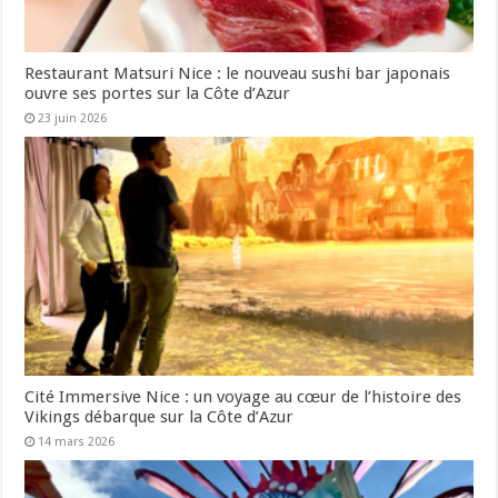
Restaurant Matsuri Nice : le nouveau sushi bar japonais
ouvre ses portes sur la Côte d’Azur
23 juin 2026
Cité Immersive Nice : un voyage au cœur de l’histoire des
Vikings débarque sur la Côte d’Azur
14 mars 2026