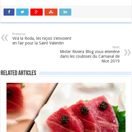
Previous
Virà la Roda, les niçois s’envoient
en l’air pour la Saint Valentin
Next
Mister Riviera Blog vous emmène
dans les coulisses du Carnaval de
Nice 2019
Related Articles